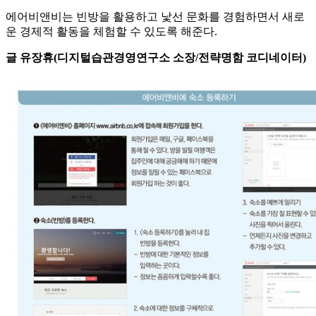
에어비앤비는 빈방을 활용하고 낯선 문화를 경험하면서 새로
운 경제적 활동을 체험할 수 있도록 해준다.
글 유장휴(디지털습관경영연구소 소장/전략명함 코디네이터)