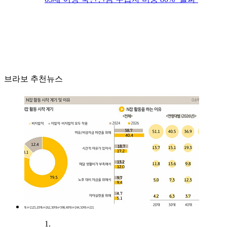
브라보 추천뉴스
1.