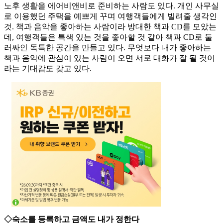
노후 생활을 에어비앤비로 준비하는 사람도 있다. 개인 사무실
로 이용했던 주택을 예쁘게 꾸며 여행객들에게 빌려줄 생각인
것. 책과 음악을 좋아하는 사람이라 방대한 책과 CD를 모았는
데, 여행객들은 특색 있는 것을 좋아할 것 같아 책과 CD로 둘
러싸인 독특한 공간을 만들고 있다. 무엇보다 내가 좋아하는
책과 음악에 관심이 있는 사람이 오면 서로 대화가 잘 될 것이
라는 기대감도 갖고 있다.
◇숙소를 등록하고 금액도 내가 정한다