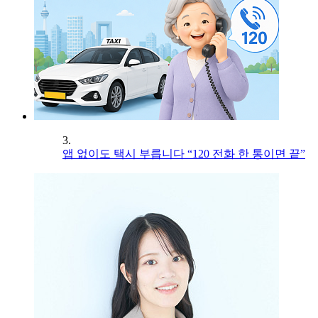
3.
앱 없이도 택시 부릅니다 “120 전화 한 통이면 끝”