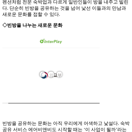
펜션처럼 전문 숙박업과 다르게 일반인들이 방을 내주고 빌린
다. 단순히 빈방을 공유하는 것을 넘어 낯선 이들과의 만남과
새로운 문화를 접할 수 있다.
◇빈방을 나누는 새로운 문화
빈방을 공유하는 문화는 아직 우리에게 어색하고 낯설다. 숙박
공유 서비스 에어비앤비도 시작할 때는 ‘이 사업이 될까’라는