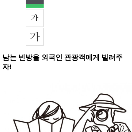
남는 빈방을 외국인 관광객에게 빌려주
자!