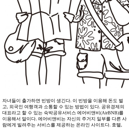
자녀들이 출가하면 빈방이 생긴다. 이 빈방을 이용해 돈도 벌
고, 외국인 여행객과 소통할 수 있는 방법이 있다. 공유경제의
대표라고 할 수 있는 숙박공유서비스 에어비앤비(AirBNB)를
이용해서 말이다. 에어비앤비는 자신의 주거지 일부를 다른 사
람에게 빌려주는 서비스를 제공하는 온라인 사이트다. 호텔,