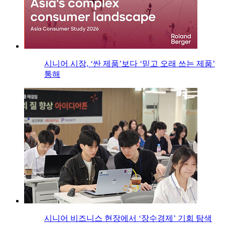
시니어 시장, ‘싼 제품’보다 ‘믿고 오래 쓰는 제품’
통해
시니어 비즈니스 현장에서 ‘장수경제’ 기회 탐색