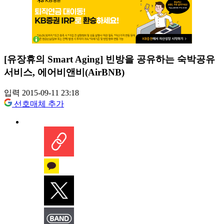
[유장휴의 Smart Aging] 빈방을 공유하는 숙박공유
서비스, 에어비앤비(AirBNB)
입력 2015-09-11 23:18
선호매체 추가