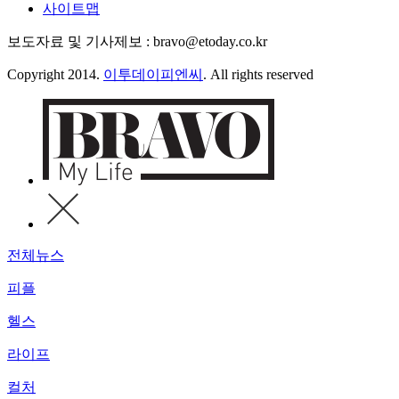
사이트맵
보도자료 및 기사제보 : bravo@etoday.co.kr
Copyright 2014.
이투데이피엔씨
. All rights reserved
전체뉴스
피플
헬스
라이프
컬처