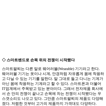
◇ 스마트밴드로 손목 위의 전쟁이 시작됐다
스마트팔찌는 다른 말로 웨어러블(Wearable) 기기라고 한다.
웨어러블 기기는 옷이나 시계, 안경처럼 자유롭게 몸에 착용하
고 다닐 수 있는 기기를 말한다. 말 그대로 들고 다니는 기계가
아닌 몸에 착용하는 기계라고 할 수 있다. 스마트폰과 더불어
IT업계에서 주목받고 있는 분야이다. 그래서 전자제품 회사에
서 손 안의 전쟁이 끝나고 손목에 차는 전쟁이 시작됐다는 우
스갯소리도 나오고 있다. 그만큼 스마트팔찌의 제품도 다양해
졌다. 저렴한 것부터 고가의 제품까지 가격대도 다양하다.