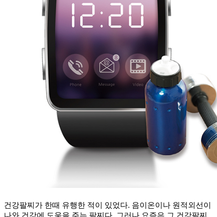
건강팔찌가 한때 유행한 적이 있었다. 음이온이나 원적외선이
나와 건강에 도움을 주는 팔찌다. 그러나 요즘은 그 건강팔찌