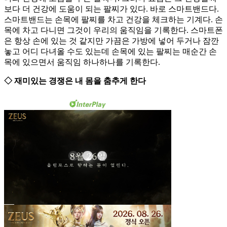
보다 더 건강에 도움이 되는 팔찌가 있다. 바로 스마트밴드다.
스마트밴드는 손목에 팔찌를 차고 건강을 체크하는 기계다. 손
목에 차고 다니면 그것이 우리의 움직임을 기록한다. 스마트폰
은 항상 손에 있는 것 같지만 가끔은 가방에 넣어 두거나 잠깐
놓고 어디 다녀올 수도 있는데 손목에 있는 팔찌는 매순간 손
목에 있으면서 움직임 하나하나를 기록한다.
◇ 재미있는 경쟁은 내 몸을 춤추게 한다