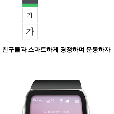
친구들과 스마트하게 경쟁하며 운동하자