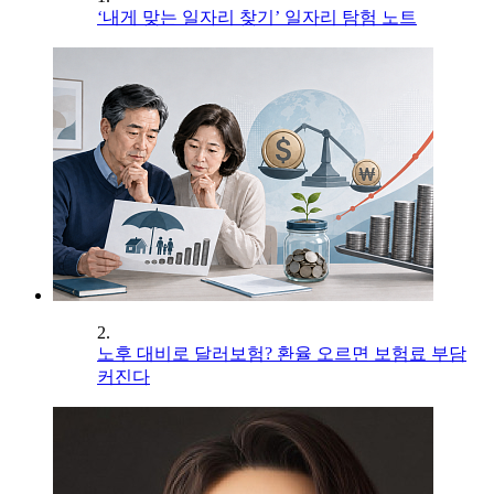
‘내게 맞는 일자리 찾기’ 일자리 탐험 노트
2.
노후 대비로 달러보험? 환율 오르면 보험료 부담
커진다