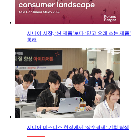
시니어 시장, ‘싼 제품’보다 ‘믿고 오래 쓰는 제품’
통해
시니어 비즈니스 현장에서 ‘장수경제’ 기회 탐색