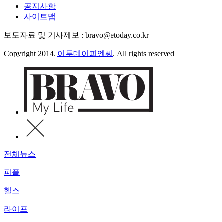
공지사항
사이트맵
보도자료 및 기사제보 : bravo@etoday.co.kr
Copyright 2014.
이투데이피엔씨
. All rights reserved
전체뉴스
피플
헬스
라이프