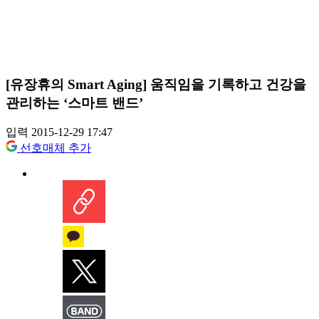
[유장휴의 Smart Aging] 움직임을 기록하고 건강을
관리하는 ‘스마트 밴드’
입력 2015-12-29 17:47
선호매체 추가