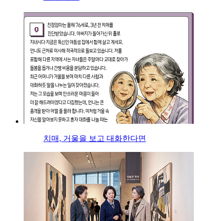
치매, 거울을 보고 대화한다면