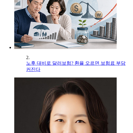
2.
노후 대비로 달러보험? 환율 오르면 보험료 부담
커진다