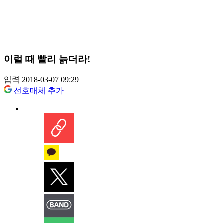
이럴 때 빨리 늙더라!
입력 2018-03-07 09:29
선호매체 추가