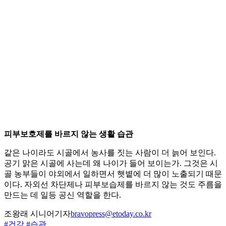
피부보호제를 바르지 않는 생활 습관
같은 나이라도 시골에서 농사를 짓는 사람이 더 늙어 보인다.
공기 맑은 시골에 사는데 왜 나이가 들어 보이는가. 그것은 시
골 농부들이 야외에서 일하면서 햇볕에 더 많이 노출되기 때문
이다. 자외선 차단제나 피부보습제를 바르지 않는 것도 주름을
만드는 데 일등 공신 역할을 한다.
조왕래 시니어기자
bravopress@etoday.co.kr
#건강
#습관