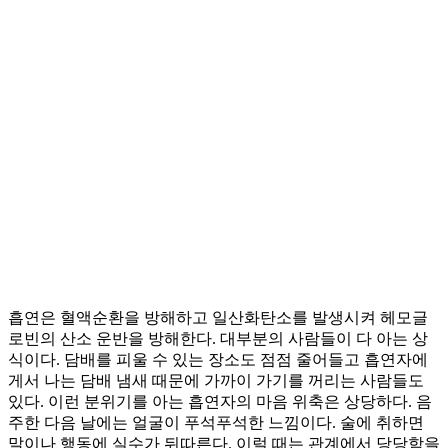
흡연은 혈액순환을 방해하고 일산화탄소를 발생시켜 헤모글
로빈의 산소 운반을 방해한다. 대부분의 사람들이 다 아는 상
식이다. 담배를 피울 수 있는 장소도 점점 줄어들고 흡연자에
게서 나는 담배 냄새 때문에 가까이 가기를 꺼리는 사람들도
있다. 이런 분위기를 아는 흡연자의 마음 위축은 상당하다. 음
주한 다음 날에는 얼굴이 푸석푸석한 느낌이다. 술에 취하면
말이나 행동에 실수가 뒤따른다. 이럴 때는 관계에서 당당함을