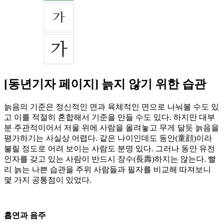
[동년기자 페이지] 늙지 않기 위한 습관
늙음의 기준은 정신적인 면과 육체적인 면으로 나눠볼 수도 있
고 이를 적절히 혼합해서 기준을 만들 수도 있다. 하지만 대부
분 주관적이어서 저울 위에 사람을 올려놓고 무게 달듯 늙음을
평가하기는 사실상 어렵다. 같은 나이인데도 동안(童顔)이라
불릴 정도로 어려 보이는 사람도 분명 있다. 그러나 동안 유전
인자를 갖고 있는 사람이 반드시 장수(長壽)하지는 않는다. 빨
리 늙는 나쁜 습관을 주위 사람들과 필자를 비교해 따져보니
몇 가지 공통점이 있었다.
흡연과 음주