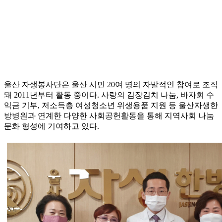
울산 자생봉사단은 울산 시민 20여 명의 자발적인 참여로 조직
돼 2011년부터 활동 중이다. 사랑의 김장김치 나눔, 바자회 수
익금 기부, 저소득층 여성청소년 위생용품 지원 등 울산자생한
방병원과 연계한 다양한 사회공헌활동을 통해 지역사회 나눔
문화 형성에 기여하고 있다.