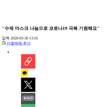
"수제 마스크 나눔으로 코로나19 극복 기원해요"
입력 2020-03-30 13:16
선호매체 추가