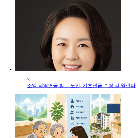
3.
소액 직역연금 받는 노인, 기초연금 수령 길 열린다