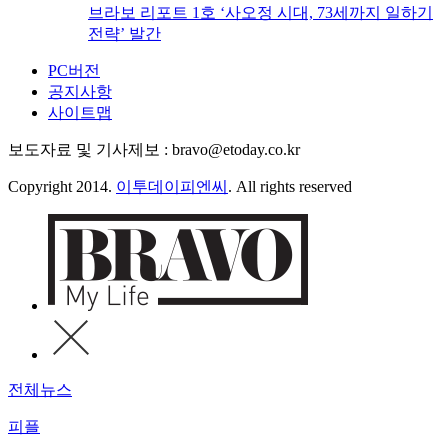
브라보 리포트 1호 ‘사오정 시대, 73세까지 일하기
전략’ 발간
PC버전
공지사항
사이트맵
보도자료 및 기사제보 : bravo@etoday.co.kr
Copyright 2014.
이투데이피엔씨
. All rights reserved
전체뉴스
피플