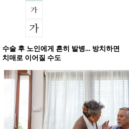
수술 후 노인에게 흔히 발병... 방치하면
치매로 이어질 수도