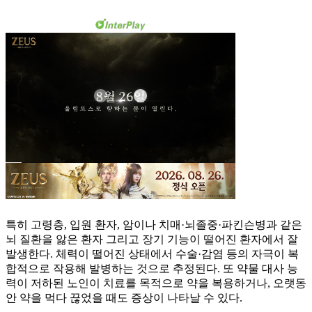
특히 고령층, 입원 환자, 암이나 치매·뇌졸중·파킨슨병과 같은
뇌 질환을 앓은 환자 그리고 장기 기능이 떨어진 환자에서 잘
발생한다. 체력이 떨어진 상태에서 수술·감염 등의 자극이 복
합적으로 작용해 발병하는 것으로 추정된다. 또 약물 대사 능
력이 저하된 노인이 치료를 목적으로 약을 복용하거나, 오랫동
안 약을 먹다 끊었을 때도 증상이 나타날 수 있다.