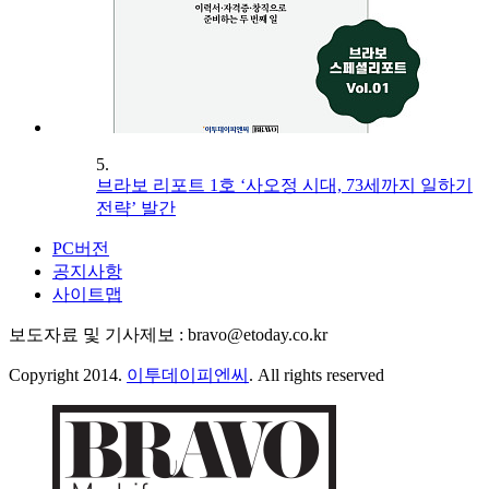
5.
브라보 리포트 1호 ‘사오정 시대, 73세까지 일하기
전략’ 발간
PC버전
공지사항
사이트맵
보도자료 및 기사제보 : bravo@etoday.co.kr
Copyright 2014.
이투데이피엔씨
. All rights reserved