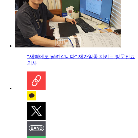
“새벽에도 달려갑니다” 재가임종 지키는 방문진료
의사