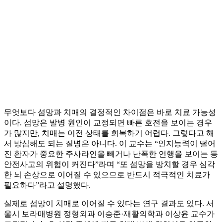
무엇보다 섬망과 치매의 결정적인 차이점은 바로 치료 가능성
이다. 섬망은 발병 원인이 교정되면 빠른 호전을 보이는 경우
가 많지만, 치매는 이전 상태를 회복하기 어렵다. 그렇다고 해
서 방심해도 되는 질병은 아니다. 이 교수는 “인지능력이 떨어
진 환자가 중요한 주사라인을 빼거나 난폭한 언행을 보이는 등
안전사고의 위험이 커진다”라며 “또 섬망을 방치할 경우 심각
한 뇌 손상으로 이어질 수 있으므로 반드시 적극적인 치료가
필요하다”라고 설명했다.
실제로 섬망이 치매로 이어질 수 있다는 연구 결과도 있다. 서
울시 보라매병원 정형외과 이승준·재활의학과 이상윤 교수가