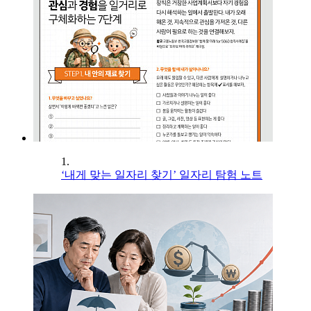
1.
‘내게 맞는 일자리 찾기’ 일자리 탐험 노트