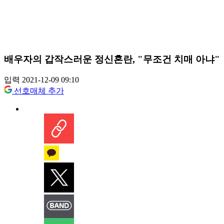
배우자의 갑작스러운 정신혼란, "무조건 치매 아냐"
입력 2021-12-09 09:10
선호매체 추가