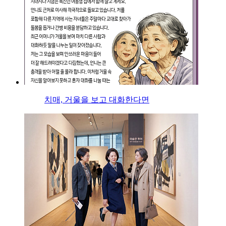
치매, 거울을 보고 대화한다면