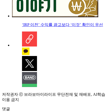
‘IRP 이전’ 수익률 광고보다 ‘이것’ 확인이 우선
저작권자 ⓒ 브라보마이라이프 무단전재 및 재배포, AI학습
이용 금지
댓글