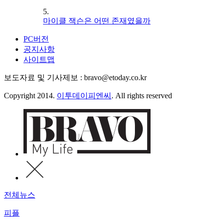
5.
마이클 잭슨은 어떤 존재였을까
PC버전
공지사항
사이트맵
보도자료 및 기사제보 : bravo@etoday.co.kr
Copyright 2014.
이투데이피엔씨
. All rights reserved
전체뉴스
피플