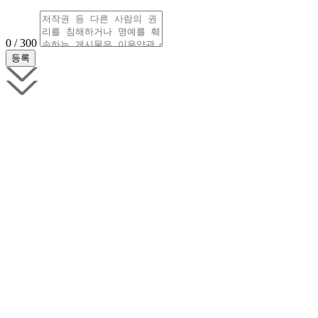
0 / 300