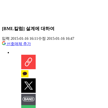
[BML칼럼] 설계에 대하여
입력 2015-01-16 16:11
수정 2015-01-16 16:47
선호매체 추가