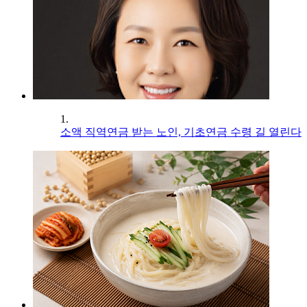
1.
소액 직역연금 받는 노인, 기초연금 수령 길 열린다