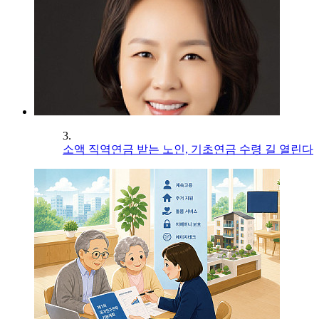
3.
소액 직역연금 받는 노인, 기초연금 수령 길 열린다