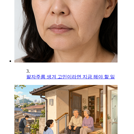
3.
팔자주름 생겨 고민이라면 지금 해야 할 일