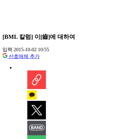
[BML 칼럼] 이[齒]에 대하여
입력 2015-10-02 10:55
선호매체 추가