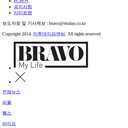
PC버전
공지사항
사이트맵
보도자료 및 기사제보 : bravo@etoday.co.kr
Copyright 2014.
이투데이피엔씨
. All rights reserved
전체뉴스
피플
헬스
라이프