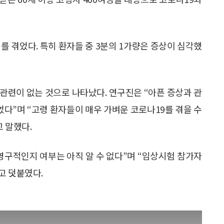
를 겪었다. 특히 환자들 중 3분의 1가량은 증상이 심각했
관련이 없는 것으로 나타났다. 연구진은 “아픈 증상과 관
다”며 “고령 환자들이 매우 가벼운 코로나19를 겪을 수
 말했다.
영구적인지 여부는 아직 알 수 없다”며 “임상시험 참가자
고 덧붙였다.