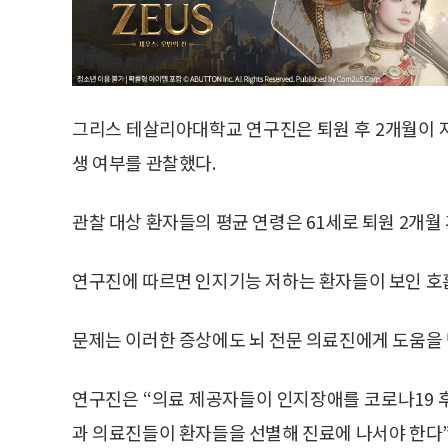
그리스 테살리아대학교 연구진은 퇴원 후 2개월이 
생 여부를 관찰했다.
관찰 대상 환자들의 평균 연령은 61세로 퇴원 2개월
연구진에 따르면 인지기능 저하는 환자들이 보인 호
문제는 이러한 증상에도 뇌 전문 의료진에게 도움을
연구진은 “의료 제공자들이 인지장애를 코로나19 
과 의료진들이 환자들을 선별해 진료에 나서야 한다”