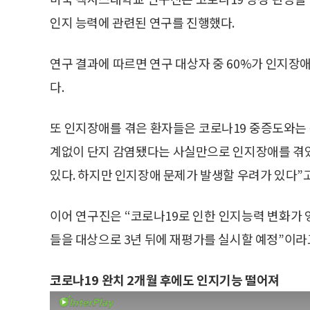
인지 능력에 관련된 연구를 진행했다.
연구 결과에 따르면 연구 대상자 중 60%가 인지장애
다.
또 인지장애를 겪은 환자들은 코로나19 중증도와는 
계없이 단지 감염됐다는 사실만으로 인지장애를 겪었
있다. 하지만 인지장애 문제가 발생할 우려가 있다”고
이어 연구진은 “코로나19로 인한 인지능력 변화가 
들을 대상으로 3년 뒤에 재평가를 실시할 예정”이라
코로나19 완치 2개월 후에도 인지기능 떨어져