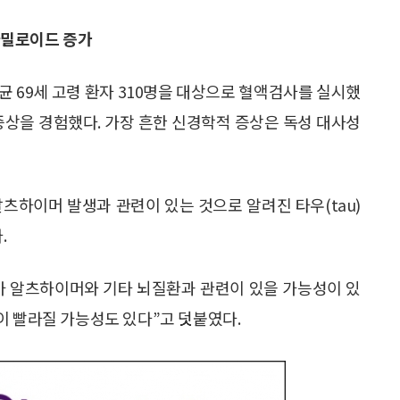
아밀로이드 증가
균 69세 고령 환자 310명을 대상으로 혈액검사를 실시했
 증상을 경험했다. 가장 흔한 신경학적 증상은 독성 대사성
츠하이머 발생과 관련이 있는 것으로 알려진 타우(tau)
.
가 알츠하이머와 기타 뇌질환과 관련이 있을 가능성이 있
이 빨라질 가능성도 있다”고 덧붙였다.