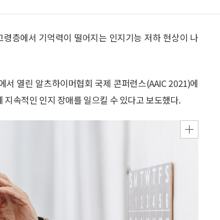
 고령층에서 기억력이 떨어지는 인지기능 저하 현상이 나
서 열린 알츠하이머협회 국제 콘퍼런스(AAIC 2021)에
게 지속적인 인지 장애를 일으킬 수 있다고 보도했다.