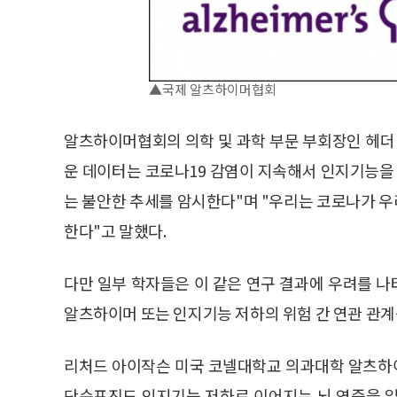
▲국제 알츠하이머협회
알츠하이머협회의 의학 및 과학 부문 부회장인 헤더 M. 
운 데이터는 코로나19 감염이 지속해서 인지기능
는 불안한 추세를 암시한다"며 "우리는 코로나가 
한다"고 말했다.
다만 일부 학자들은 이 같은 연구 결과에 우려를 
알츠하이머 또는 인지기능 저하의 위험 간 연관 관계
리처드 아이작슨 미국 코넬대학교 의과대학 알츠하
단순포진도 인지기능 저하로 이어지는 뇌 염증을 일