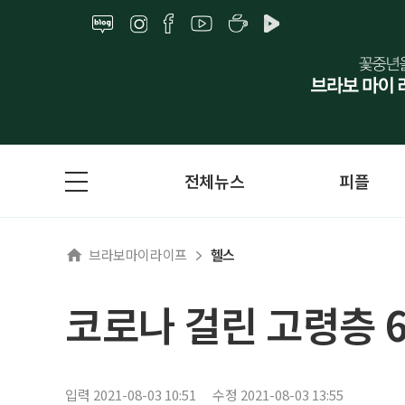
전체뉴스
피플
브라보마이라이프
헬스
코로나 걸린 고령층 
입력 2021-08-03 10:51
수정 2021-08-03 13:55