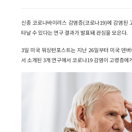
신종 코로나바이러스 감염증(코로나19)에 감염된
타날 수 있다는 연구 결과가 발표돼 관심을 모은다.
3일 미국 워싱턴포스트는 지난 26일부터 미국 덴버에
서 소개된 3개 연구에서 코로나19 감염이 고령층에