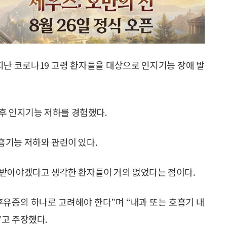
지난 코로나19 고령 환자들을 대상으로 인지기능 장애 발
 후 인지기능 저하를 경험했다.
흡기능 저하와 관련이 있다.
 받아야겠다고 생각한 환자들이 거의 없었다는 점이다.
후유증의 하나로 고려해야 한다”며 “내과 또는 호흡기 내
고 주장했다.