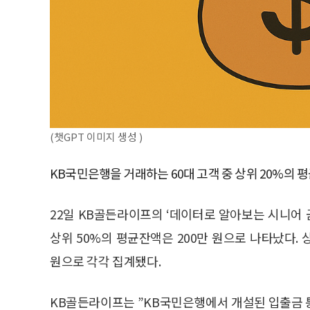
(챗GPT 이미지 생성 )
KB국민은행을 거래하는 60대 고객 중 상위 20%의 평
22일 KB골든라이프의 ‘데이터로 알아보는 시니어 
상위 50%의 평균잔액은 200만 원으로 나타났다. 상위
원으로 각각 집계됐다.
KB골든라이프는 ”KB국민은행에서 개설된 입출금 통장