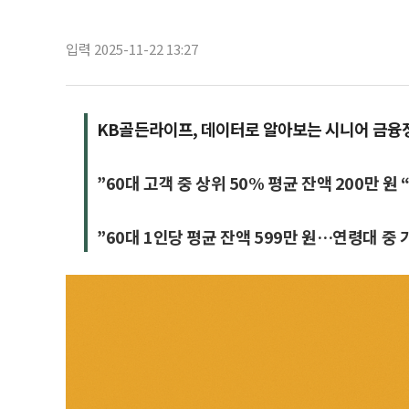
입력 2025-11-22 13:27
KB골든라이프, 데이터로 알아보는 시니어 금융
”60대 고객 중 상위 50% 평균 잔액 200만 원 
”60대 1인당 평균 잔액 599만 원…연령대 중 