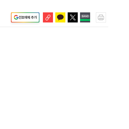
선호매체 추가