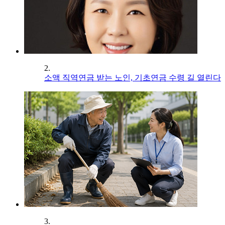
2.
소액 직역연금 받는 노인, 기초연금 수령 길 열린다
3.