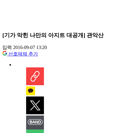
[기가 막힌 나만의 아지트 대공개] 관악산
입력 2016-09-07 13:20
선호매체 추가