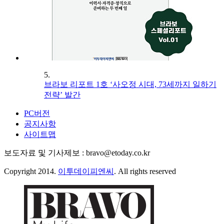
5.
브라보 리포트 1호 ‘사오정 시대, 73세까지 일하기
전략’ 발간
PC버전
공지사항
사이트맵
보도자료 및 기사제보 : bravo@etoday.co.kr
Copyright 2014.
이투데이피엔씨
. All rights reserved