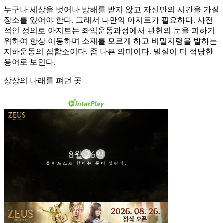
누구나 세상을 벗어나 방해를 받지 않고 자신만의 시간을 가질
장소를 있어야 한다. 그래서 나만의 아지트가 필요하다. 사전
적인 정의로 아지트는 좌익운동과정에서 관헌의 눈을 피하기
위하여 항상 이동하며 소재를 모르게 하고 비밀지령을 발하는
지하운동의 집합소이다. 좀 나쁜 의미이다. 밀실이 더 적당한
용어로 보인다.
상상의 나래를 펴던 곳