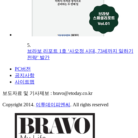
5.
브라보 리포트 1호 ‘사오정 시대, 73세까지 일하기
전략’ 발간
PC버전
공지사항
사이트맵
보도자료 및 기사제보 : bravo@etoday.co.kr
Copyright 2014.
이투데이피엔씨
. All rights reserved