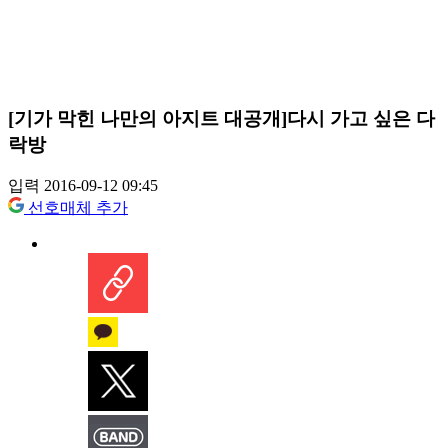
[기가 막힌 나만의 아지트 대공개]다시 가고 싶은 다
락방
입력 2016-09-12 09:45
선호매체 추가