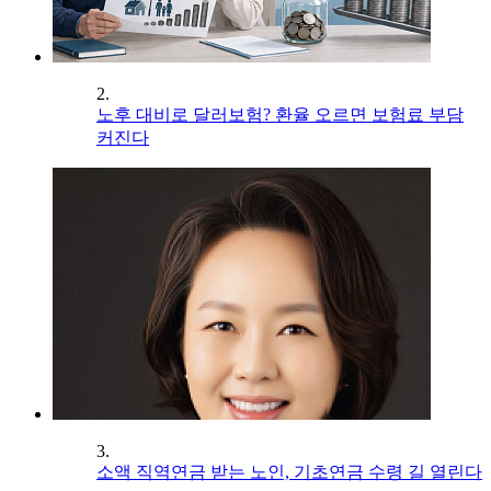
2.
노후 대비로 달러보험? 환율 오르면 보험료 부담
커진다
3.
소액 직역연금 받는 노인, 기초연금 수령 길 열린다