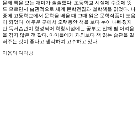
몰래 책을 보는 재미가 솔솔했다. 초등학교 시절에 수준에 뜻
도 모르면서 습관적으로 세계 문학전집과 철학책을 읽었다. 나
중에 고둥학교에서 문학을 배울 때 그때 읽은 문학작품이 도움
이 되었다. 어두운 곳에서 오랫동안 책을 보다 눈이 나빠졌지
만 독서습관이 형성되어 학창시절에는 공부로 인해 별 어려움
을 겪지 않은 것 같다. 아이들에게 과외보다 책 읽는 습관을 길
러주는 것이 좋다고 생각하여 고수하고 있다.
마음의 다락방