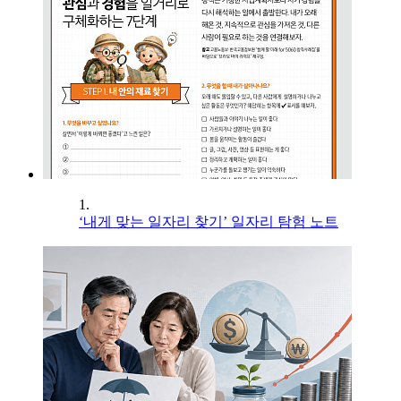
1.
‘내게 맞는 일자리 찾기’ 일자리 탐험 노트