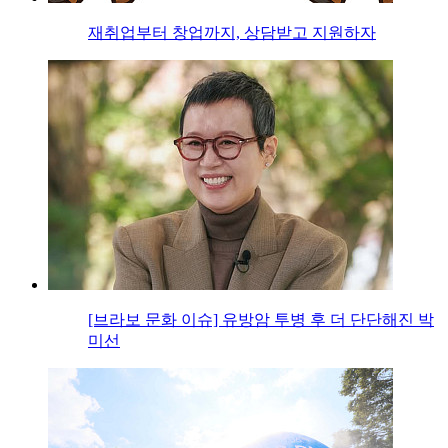
재취업부터 창업까지, 상담받고 지원하자
[브라보 문화 이슈] 유방암 투병 후 더 단단해진 박
미선