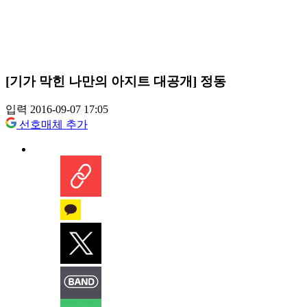
[기가 막힌 나만의 아지트 대공개] 정동
입력 2016-09-07 17:05
선호매체 추가