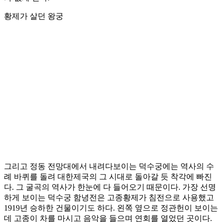
황제가 살던 왕궁
그리고 정동 전망대에서 내려다보이는 덕수궁에는 역사의 수
례 바퀴를 돌려 대한제국의 그 시대로 돌아갈 듯 착각에 빠진
다. 그 굴곡의 역사가 한눈에 다 들어오기 때문이다. 가장 선명
하게 보이는 덕수궁 함녕전은 고종황제가 침전으로 사용했고
1919년 승하한 건물이기도 하다. 왼쪽 옆으로 정관헌이 보이는
데 고종이 차를 마시고 음악을 들으며 연회를 열었던 곳이다.