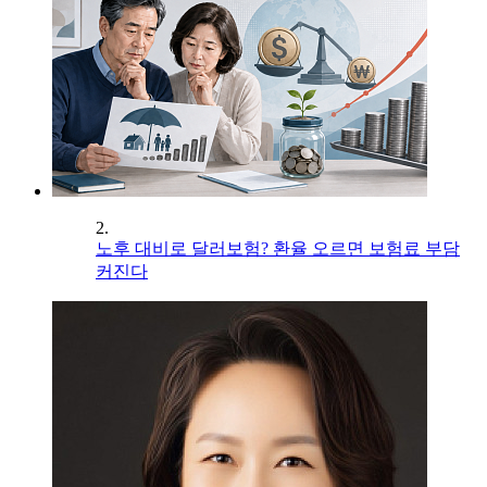
2.
노후 대비로 달러보험? 환율 오르면 보험료 부담
커진다