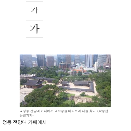
▲정동 전망대 카페에서 덕수궁을 바라보며 나를 찾다. (박종섭
동년기자)
정동 전망대 카페에서