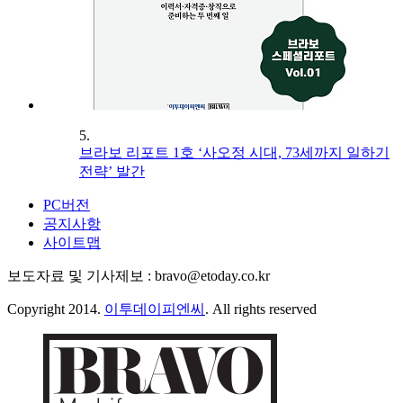
5.
브라보 리포트 1호 ‘사오정 시대, 73세까지 일하기
전략’ 발간
PC버전
공지사항
사이트맵
보도자료 및 기사제보 : bravo@etoday.co.kr
Copyright 2014.
이투데이피엔씨
. All rights reserved