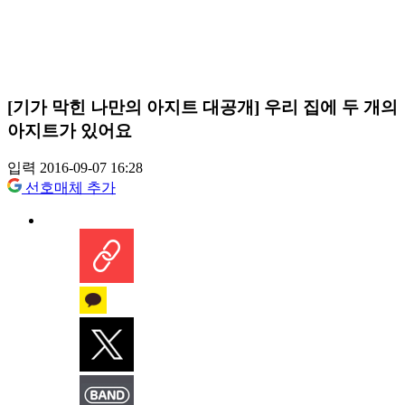
[기가 막힌 나만의 아지트 대공개] 우리 집에 두 개의
아지트가 있어요
입력 2016-09-07 16:28
선호매체 추가