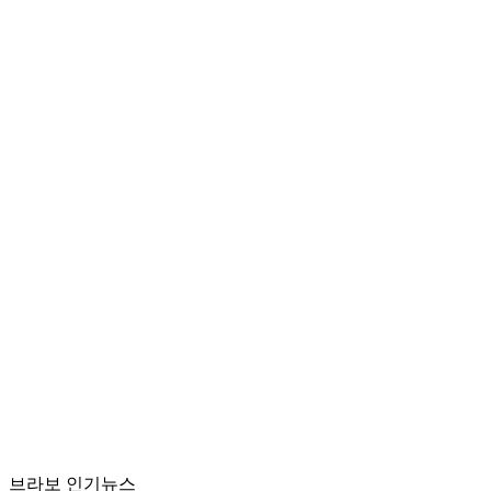
브라보 인기뉴스