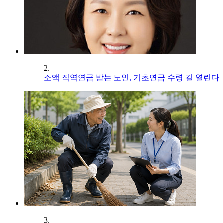
2.
소액 직역연금 받는 노인, 기초연금 수령 길 열린다
3.