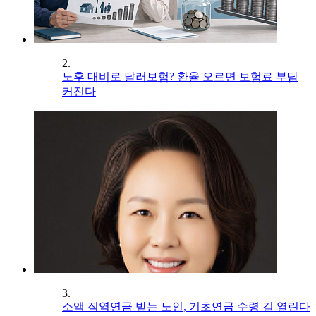
2.
노후 대비로 달러보험? 환율 오르면 보험료 부담
커진다
3.
소액 직역연금 받는 노인, 기초연금 수령 길 열린다