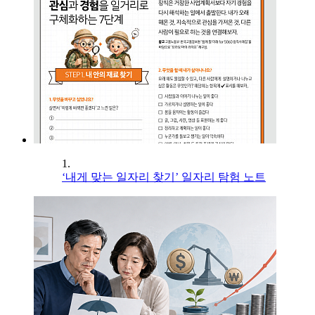
1.
‘내게 맞는 일자리 찾기’ 일자리 탐험 노트