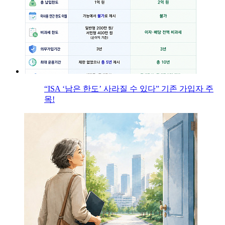
“ISA ‘남은 한도’ 사라질 수 있다” 기존 가입자 주
목!