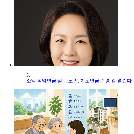
3.
소액 직역연금 받는 노인, 기초연금 수령 길 열린다