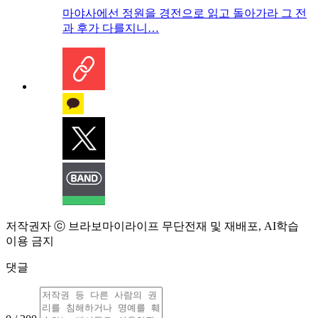
마야사에선 정원을 경전으로 읽고 돌아가라 그 전
과 후가 다를지니…
저작권자 ⓒ 브라보마이라이프 무단전재 및 재배포, AI학습
이용 금지
댓글