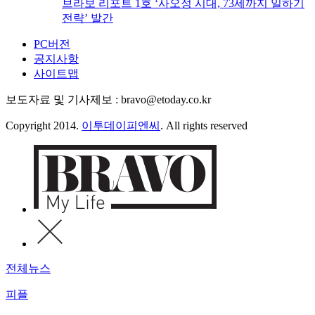
브라보 리포트 1호 ‘사오정 시대, 73세까지 일하기
전략’ 발간
PC버전
공지사항
사이트맵
보도자료 및 기사제보 : bravo@etoday.co.kr
Copyright 2014.
이투데이피엔씨
. All rights reserved
전체뉴스
피플