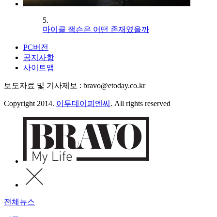
5.
마이클 잭슨은 어떤 존재였을까
PC버전
공지사항
사이트맵
보도자료 및 기사제보 : bravo@etoday.co.kr
Copyright 2014.
이투데이피엔씨
. All rights reserved
전체뉴스