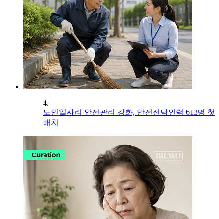
4.
노인일자리 안전관리 강화, 안전전담인력 613명 첫
배치