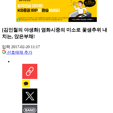
[김인철의 야생화] 염화시중의 미소로 꽃샘추위 내
치는, 앉은부채!
입력 2017-02-20 11:17
선호매체 추가