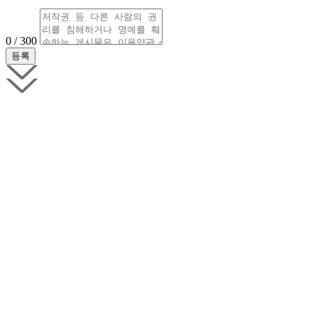
0 / 300