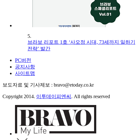
5.
브라보 리포트 1호 ‘사오정 시대, 73세까지 일하기
전략’ 발간
PC버전
공지사항
사이트맵
보도자료 및 기사제보 : bravo@etoday.co.kr
Copyright 2014.
이투데이피엔씨
. All rights reserved