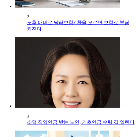
2.
노후 대비로 달러보험? 환율 오르면 보험료 부담
커진다
3.
소액 직역연금 받는 노인, 기초연금 수령 길 열린다