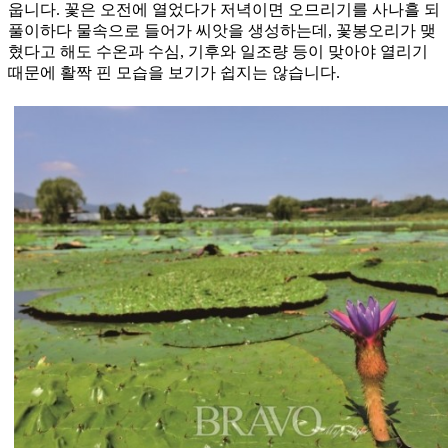
웁니다. 꽃은 오전에 열었다가 저녁이면 오므리기를 사나흘 되
풀이하다 물속으로 들어가 씨앗을 생성하는데, 꽃봉오리가 맺
혔다고 해도 수온과 수심, 기후와 일조량 등이 맞아야 열리기
때문에 활짝 핀 모습을 보기가 쉽지는 않습니다.