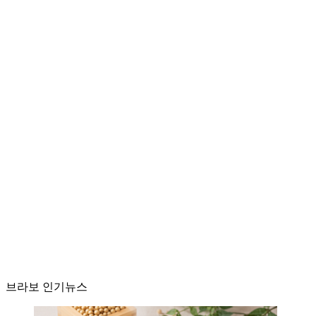
브라보 인기뉴스