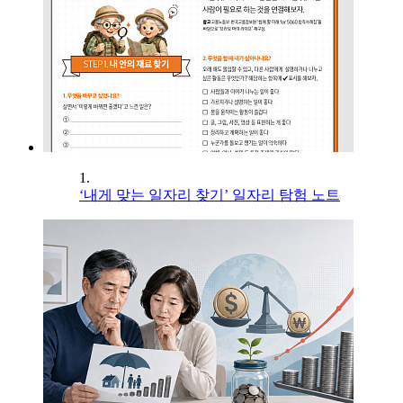
1.
‘내게 맞는 일자리 찾기’ 일자리 탐험 노트