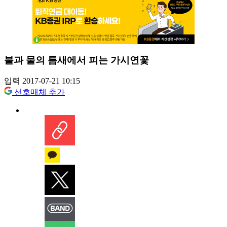
불과 물의 틈새에서 피는 가시연꽃
입력 2017-07-21 10:15
선호매체 추가