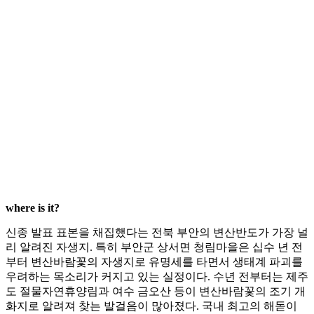
where is it?
신종 발표 표본을 채집했다는 전북 부안의 변산반도가 가장 널
리 알려진 자생지. 특히 부안군 상서면 청림마을은 십수 년 전
부터 변산바람꽃의 자생지로 유명세를 타면서 생태계 파괴를
우려하는 목소리가 커지고 있는 실정이다. 수년 전부터는 제주
도 절물자연휴양림과 여수 금오산 등이 변산바람꽃의 조기 개
화지로 알려져 찾는 발걸음이 많아졌다. 국내 최고의 해돋이