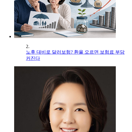
2.
노후 대비로 달러보험? 환율 오르면 보험료 부담
커진다