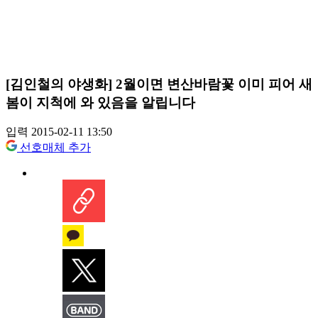
[김인철의 야생화] 2월이면 변산바람꽃 이미 피어 새
봄이 지척에 와 있음을 알립니다
입력 2015-02-11 13:50
선호매체 추가