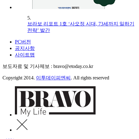
5.
브라보 리포트 1호 ‘사오정 시대, 73세까지 일하기
전략’ 발간
PC버전
공지사항
사이트맵
보도자료 및 기사제보 : bravo@etoday.co.kr
Copyright 2014.
이투데이피엔씨
. All rights reserved