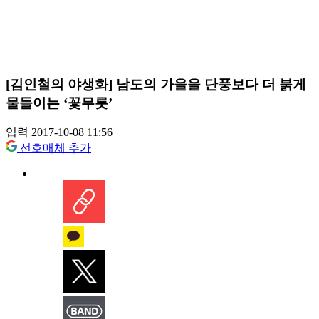
[김인철의 야생화] 남도의 가을을 단풍보다 더 붉게
물들이는 ‘꽃무릇’
입력 2017-10-08 11:56
선호매체 추가