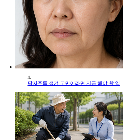
4.
팔자주름 생겨 고민이라면 지금 해야 할 일