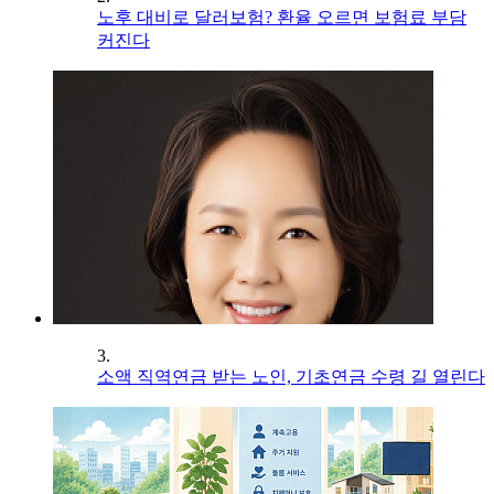
노후 대비로 달러보험? 환율 오르면 보험료 부담
커진다
3.
소액 직역연금 받는 노인, 기초연금 수령 길 열린다