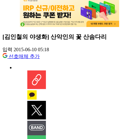
[김인철의 야생화] 산악인의 꽃 산솜다리
입력 2015-06-10 05:18
선호매체 추가