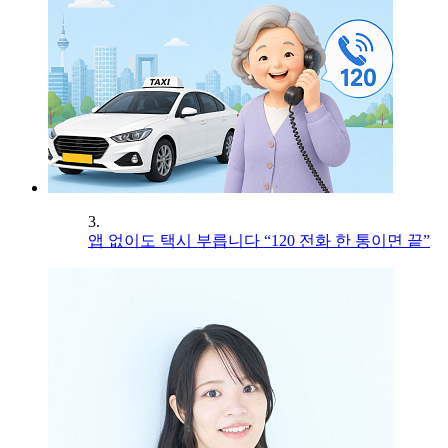
3.
앱 없이도 택시 부릅니다 “120 전화 한 통이면 끝”