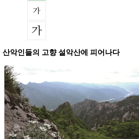
산악인들의 고향 설악산에 피어나다