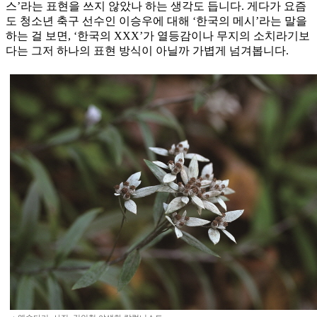
스’라는 표현을 쓰지 않았나 하는 생각도 듭니다. 게다가 요즘
도 청소년 축구 선수인 이승우에 대해 ‘한국의 메시’라는 말을
하는 걸 보면, ‘한국의 XXX’가 열등감이나 무지의 소치라기보
다는 그저 하나의 표현 방식이 아닐까 가볍게 넘겨봅니다.