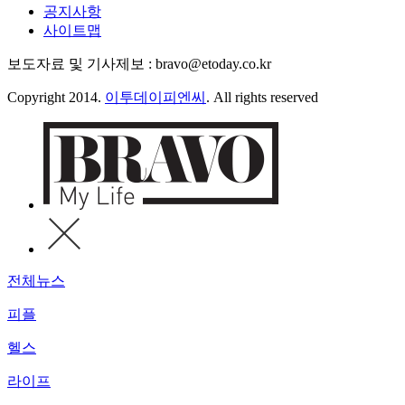
공지사항
사이트맵
보도자료 및 기사제보 : bravo@etoday.co.kr
Copyright 2014.
이투데이피엔씨
. All rights reserved
전체뉴스
피플
헬스
라이프