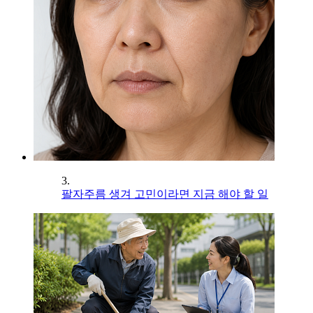
3.
팔자주름 생겨 고민이라면 지금 해야 할 일