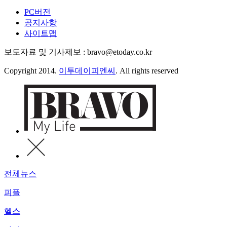
PC버전
공지사항
사이트맵
보도자료 및 기사제보 : bravo@etoday.co.kr
Copyright 2014.
이투데이피엔씨
. All rights reserved
전체뉴스
피플
헬스