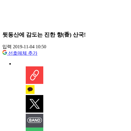
뒷동산에 감도는 진한 향(香) 산국!
입력 2019-11-04 10:50
선호매체 추가