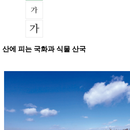
산에 피는 국화과 식물 산국