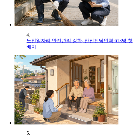
4.
노인일자리 안전관리 강화, 안전전담인력 613명 첫
배치
5.