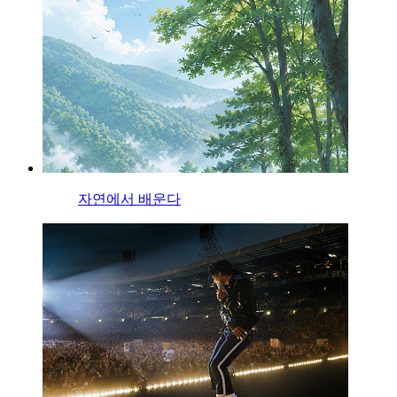
자연에서 배운다