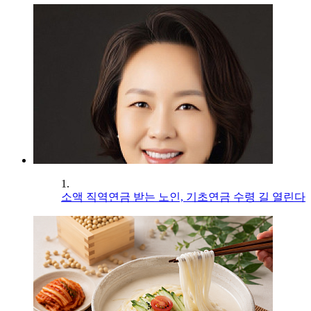
1.
소액 직역연금 받는 노인, 기초연금 수령 길 열린다