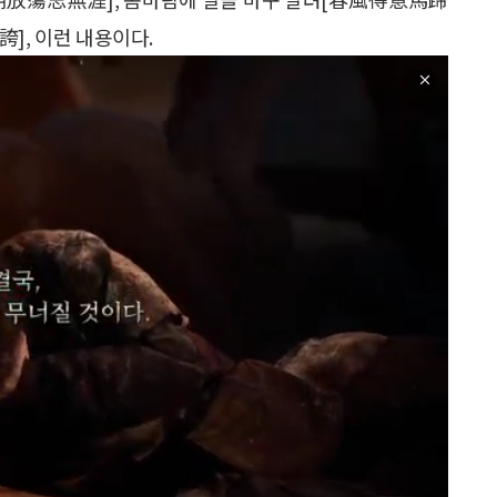
], 이런 내용이다.