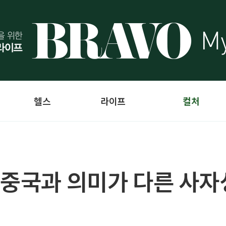
헬스
라이프
컬처
 중국과 의미가 다른 사