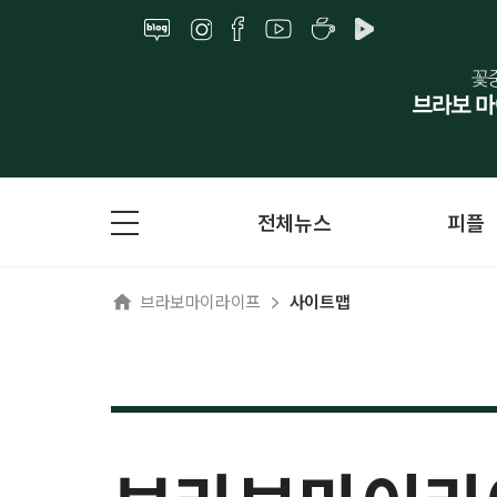
전체뉴스
피플
브라보마이라이프
사이트맵