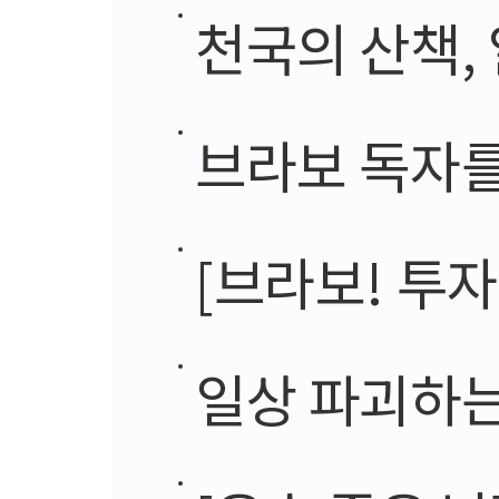
천국의 산책,
브라보 독자를
[브라보! 투자
일상 파괴하는