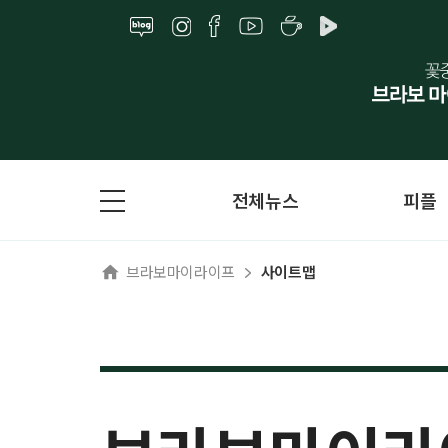
전체뉴스
피플
브라보마이라이프
사이트맵