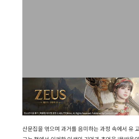
산문집을 엮으며 과거를 음미하는 과정 속에서 유 
그는 책에서 이러한 인생의 기억과 추억을 ‘물방울의