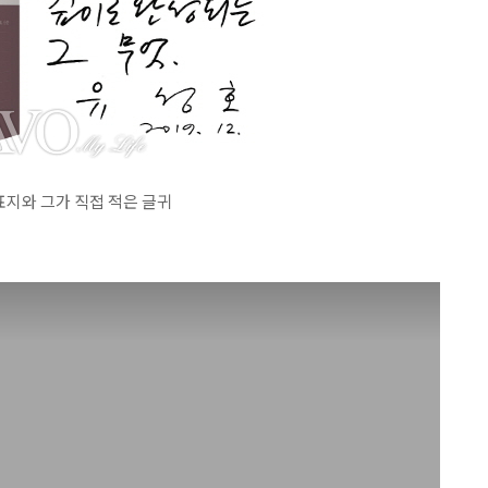
표지와 그가 직접 적은 글귀