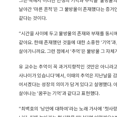
날아간 ‘마른 흔적’은 그 물방울이 존재했다는 증거
같다는 것이다.
“시간을 사이에 두고 물방울의 존재와 부재를 동시에
같아요. 한때 존재했던 것들에 대한 소중한 ‘기억’
살아가니까요. 그런 점에서 ‘추억’은 물방울 그 자체가
유 교수는 추억이 꼭 과거지향적인 것만은 아니라고 
사나이가 있습니다’에서, 이때의 추억은 지난날을 감
어서겠다는 성장의 의미가 담겨 있다고 설명했다. 
살아나는 ‘꿈꾸는 기억’과 같다고 표현했다.
“최백호의 ‘낭만에 대하여’라는 노래 가사에 ‘첫사