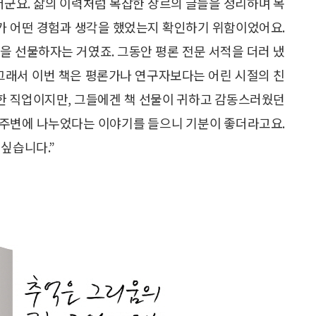
더군요. 삶의 이력처럼 복잡한 장르의 글들을 정리하며 목
내가 어떤 경험과 생각을 했었는지 확인하기 위함이었어요.
책을 선물하자는 거였죠. 그동안 평론 전문 서적을 더러 냈
 그래서 이번 책은 평론가나 연구자보다는 어린 시절의 친
숙한 직업이지만, 그들에겐 책 선물이 귀하고 감동스러웠던
서 주변에 나누었다는 이야기를 들으니 기분이 좋더라고요.
 싶습니다.”