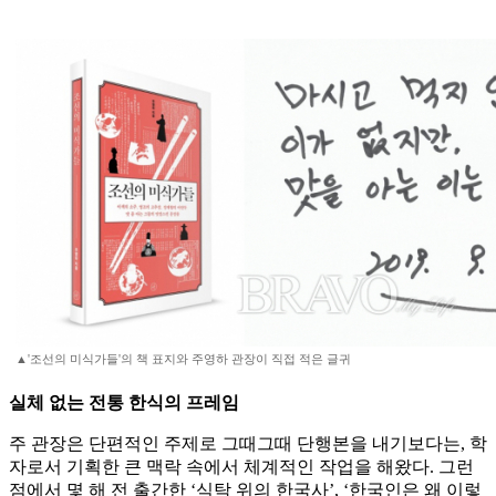
▲'조선의 미식가들'의 책 표지와 주영하 관장이 직접 적은 글귀
실체 없는 전통 한식의 프레임
주 관장은 단편적인 주제로 그때그때 단행본을 내기보다는, 학
자로서 기획한 큰 맥락 속에서 체계적인 작업을 해왔다. 그런
점에서 몇 해 전 출간한 ‘식탁 위의 한국사’, ‘한국인은 왜 이렇