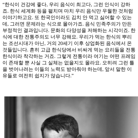
“한식이 건강에 좋다, 우리 음식이 최고다, 그런 인식이 강하
죠. 한식 세계화 등을 펼치며 마치 우리 음식만 우월한 것처럼
이야기하고요. 또 한국인이라도 김치 안 먹고 싫어할 수 있는
데, 그러면 문제라는 식으로 몰아가죠. 음식 민족주의가 만든
부정적인 결과입니다. 문화의 다양성을 저해하는 시각이죠. 한
식에 대한 전통주의도 너무 강해요. 우리가 먹는 한식의 뿌리
는 조선시대가 아닌, 거의 20세기 이후 상업화된 음식에서 온
것들입니다. 흔히 고급 한식당에서 비싸게 먹는 요리들을 전통
한식이라 착각하는 거죠. 그렇게 전통이라 여기는 어떤 프레임
이 존재할 뿐 사실 그 실체는 없을지도 몰라요. 오히려 그런 틀
을 벗어나려는 이들의 노력도 받아줘야 하는데, 앞서 말한 이
유들로 여전히 쉽지가 않습니다.”