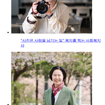
“사진은 사람을 남기는 일” 복지를 찍는 사회복지
사