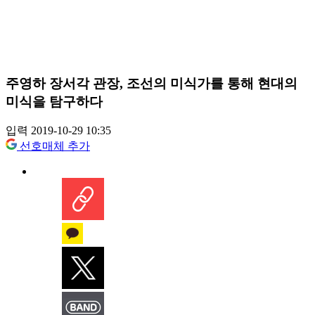
주영하 장서각 관장, 조선의 미식가를 통해 현대의
미식을 탐구하다
입력 2019-10-29 10:35
선호매체 추가