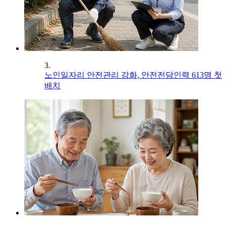
3.
노인일자리 안전관리 강화, 안전전담인력 613명 첫
배치