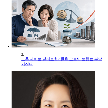
2.
노후 대비로 달러보험? 환율 오르면 보험료 부담
커진다