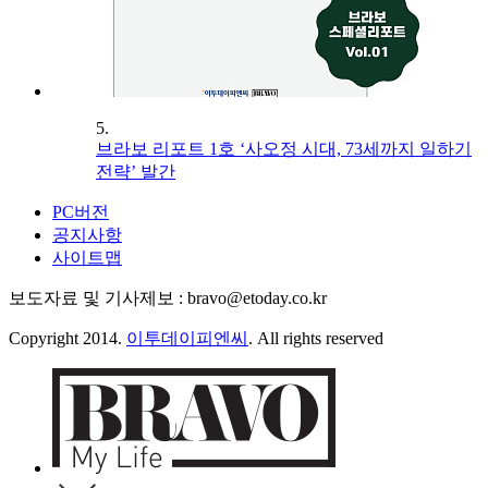
5.
브라보 리포트 1호 ‘사오정 시대, 73세까지 일하기
전략’ 발간
PC버전
공지사항
사이트맵
보도자료 및 기사제보 : bravo@etoday.co.kr
Copyright 2014.
이투데이피엔씨
. All rights reserved