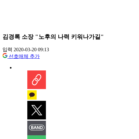
김경록 소장 "노후의 나력 키워나가길"
입력 2020-03-20 09:13
선호매체 추가