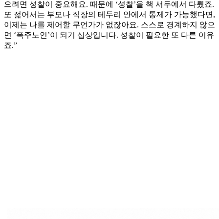
으려면 성찰이 중요해요. 때문에 ‘성찰’을 책 서두에서 다뤘죠.
또 젊어서는 부모나 직장의 테두리 안에서 통제가 가능했다면,
이제는 나를 제어할 무언가가 없잖아요. 스스로 경계하지 않으
면 ‘폭주노인’이 되기 십상입니다. 성찰이 필요한 또 다른 이유
죠.”