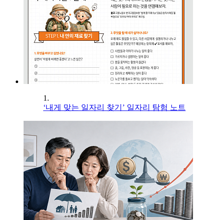
1.
‘내게 맞는 일자리 찾기’ 일자리 탐험 노트