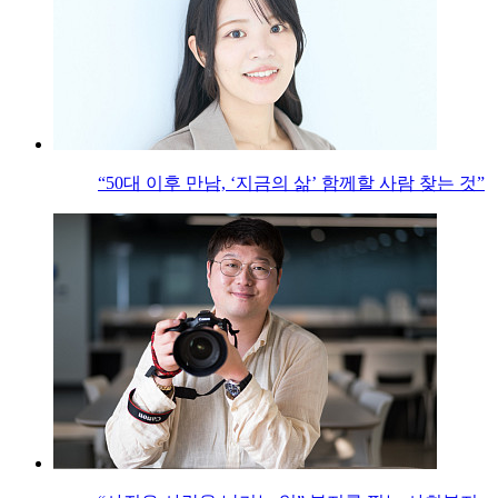
“50대 이후 만남, ‘지금의 삶’ 함께할 사람 찾는 것”