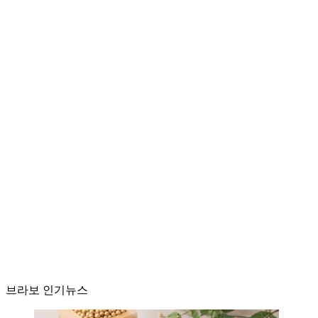
브라보 인기뉴스