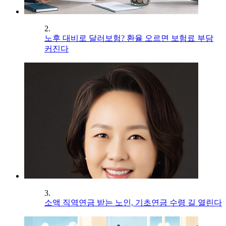
2.
노후 대비로 달러보험? 환율 오르면 보험료 부담
커진다
3.
소액 직역연금 받는 노인, 기초연금 수령 길 열린다