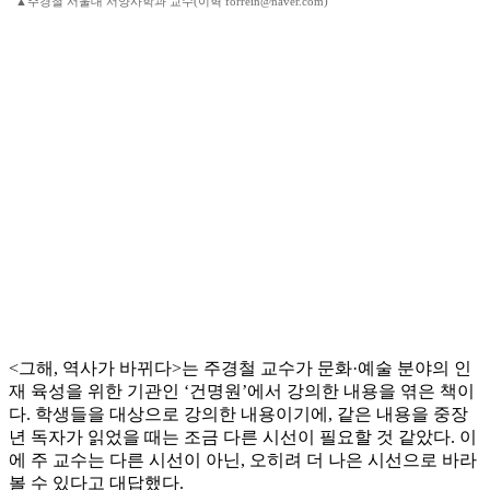
▲주경철 서울대 서양사학과 교수(이혁 forrein@naver.com)
<그해, 역사가 바뀌다>는 주경철 교수가 문화·예술 분야의 인
재 육성을 위한 기관인 ‘건명원’에서 강의한 내용을 엮은 책이
다. 학생들을 대상으로 강의한 내용이기에, 같은 내용을 중장
년 독자가 읽었을 때는 조금 다른 시선이 필요할 것 같았다. 이
에 주 교수는 다른 시선이 아닌, 오히려 더 나은 시선으로 바라
볼 수 있다고 대답했다.