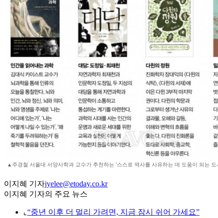
▲주경철 서울대 서양사학과 교수가 추천하는 '스스로 역사를 사유하는 데 도움이 되는 도
이지혜 기자
jyelee@etoday.co.kr
이지혜 기자의 주요 뉴스
⌞
“중년 이후 더 멀리 가려면, 지금 잠시 쉬어 가세요”