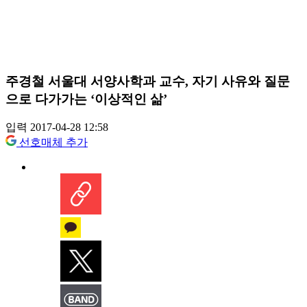
주경철 서울대 서양사학과 교수, 자기 사유와 질문
으로 다가가는 ‘이상적인 삶’
입력 2017-04-28 12:58
선호매체 추가