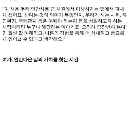
“이 책은 우리 인간사를 큰 차원에서 이해하자는 뜻에서 펴내
게 됐어요. 산다는 것의 의미가 무엇인지, 우리가 사는 사회, 자
연환경, 국제관계 등은 어때야 하는지 등을 성찰하고자 하는
사람이라면 누구나 해당하는 이야기죠. 오히려 중장년이 본다
면 훨씬 잘 이해하고, 나름의 경험을 통해 더 섬세하고 풍요롭
게 읽어낼 수 있다고 생각해요.”
여가, 인간다운 삶의 가치를 찾는 시간