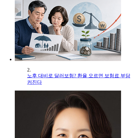
2.
노후 대비로 달러보험? 환율 오르면 보험료 부담
커진다