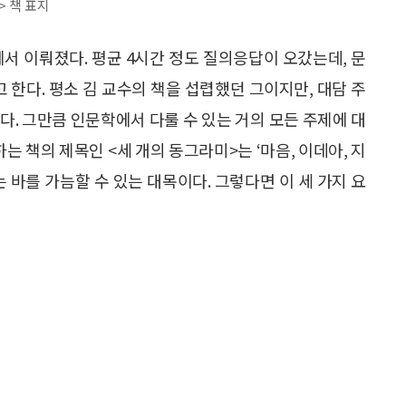
> 책 표지
에서 이뤄졌다. 평균 4시간 정도 질의응답이 오갔는데, 문
고 한다. 평소 김 교수의 책을 섭렵했던 그이지만, 대담 주
다. 그만큼 인문학에서 다룰 수 있는 거의 모든 주제에 대
는 책의 제목인 <세 개의 동그라미>는 ‘마음, 이데아, 지
 바를 가늠할 수 있는 대목이다. 그렇다면 이 세 가지 요