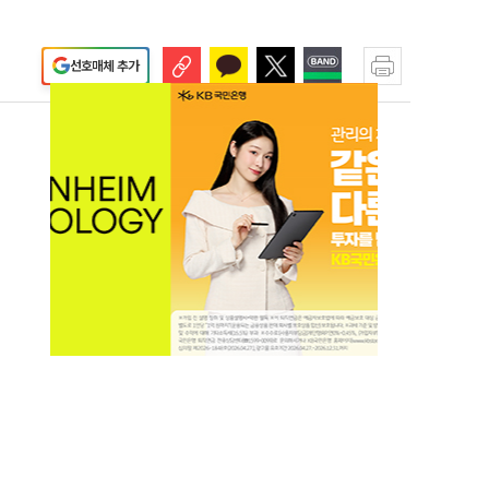
선호매체 추가