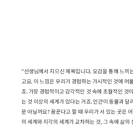
“선생님께서 지으신 제목입니다. 오감을 통해 느끼는
고요. 이 느낌은 우리가 경험하는 가시적인 것에 머
죠. 가장 경험적이고 감각적인 것 속에 초월적인 것이
는 것 이상의 세계가 있다는 거죠. 인간이 동물과 달
문 아닐까요? 꿈꾼다고 할 때 우리가 서 있는 곳은 
의 세계와 지각의 세계가 교차하는 것, 그 속에 삶의