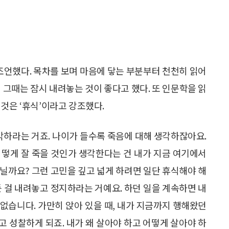
 조언했다. 목차를 보며 마음에 닿는 부분부터 천천히 읽어
 그때는 잠시 내려놓는 것이 좋다고 했다. 또 인문학을 읽
것은 ‘휴식’이라고 강조했다.
생각하라는 거죠. 나이가 들수록 죽음에 대해 생각하잖아요.
어떻게 잘 죽을 것인가 생각한다는 건 내가 지금 여기에서
닐까요? 그런 고민을 깊고 넓게 하려면 일단 휴식해야 해
든 걸 내려놓고 정지하라는 거예요. 하던 일을 계속하면 내
 없습니다. 가만히 앉아 있을 때, 내가 지금까지 행해왔던
 성찰하게 되죠. 내가 왜 살아야 하고 어떻게 살아야 하