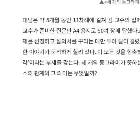
▲<세 개의 동그라미
대담은 약 5개월 동안 11차례에 걸쳐 김 교수의 집
교수가 준비한 질문만 A4 용지로 50여 장에 달했다
제를 선정하고 질의서를 꾸리는 데만 두어 달이 걸렸
한 이야기가 묵직하게 실려 있다. 이 모든 것을 함축하
각’이라는 부제를 갖는다. 세 개의 동그라미가 뜻하는
소의 관계와 그 의미는 무엇일까?