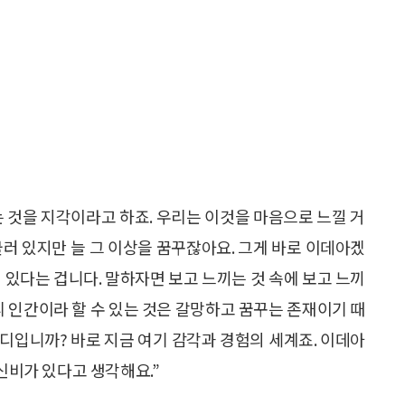
 것을 지각이라고 하죠. 우리는 이것을 마음으로 느낄 거
물러 있지만 늘 그 이상을 꿈꾸잖아요. 그게 바로 이데아겠
 있다는 겁니다. 말하자면 보고 느끼는 것 속에 보고 느끼
리 인간이라 할 수 있는 것은 갈망하고 꿈꾸는 존재이기 때
어디입니까? 바로 지금 여기 감각과 경험의 세계죠. 이데아
 신비가 있다고 생각해요.”