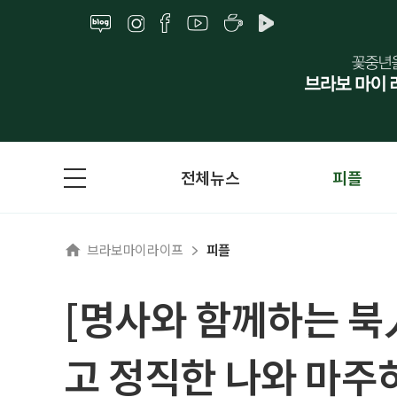
전체뉴스
피플
브라보마이라이프
피플
[명사와 함께하는 북
고 정직한 나와 마주