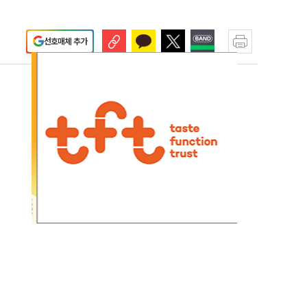
선호매체 추가