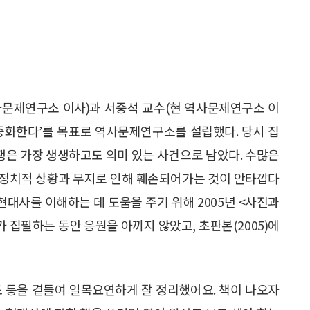
역사문제연구소 이사)과 서중석 교수(현 역사문제연구소 이
중화한다’를 목표로 역사문제연구소를 설립했다. 당시 집
쟁은 가장 생생하고도 의미 있는 사건으로 남았다. 수많은
 정치적 상황과 무지로 인해 훼손되어가는 것이 안타깝다
현대사를 이해하는 데 도움을 주기 위해 2005년 <사진과
 집필하는 동안 응원을 아끼지 않았고, 초판본(2005)에
지도 등을 곁들여 일목요연하게 잘 정리했어요. 책이 나오자