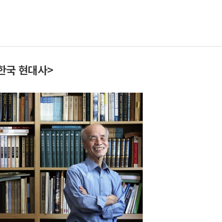
한국 현대사>