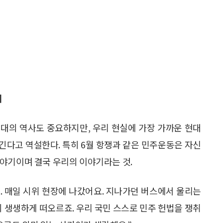
리
대의 역사도 중요하지만, 우리 현실에 가장 가까운 현대
긴다고 역설한다. 특히 6월 항쟁과 같은 민주운동은 자신
야기이며 결국 우리의 이야기라는 것.
. 매일 시위 현장에 나갔어요. 지나가던 버스에서 울리는
지 생생하게 떠오르죠. 우리 국민 스스로 민주 헌법을 쟁취