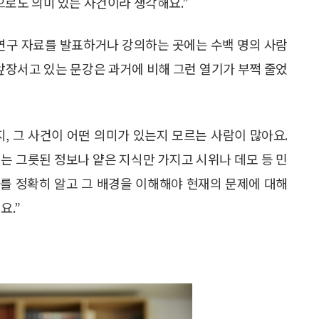
로도 의미 있는 사건이라 생각해요.”
제 연구 자료를 발표하거나 강의하는 곳에는 수백 명의 사람
 앞장서고 있는 문강은 과거에 비해 그런 열기가 부쩍 줄었
지, 그 사건이 어떤 의미가 있는지 모르는 사람이 많아요.
는 그릇된 정보나 얕은 지식만 가지고 시위나 데모 등 민
를 정확히 알고 그 배경을 이해해야 현재의 문제에 대해
요.”