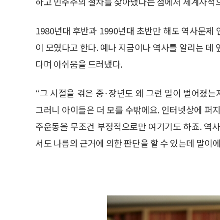
하고 민주주의 절차를 찾아냈다는 점에서 세계사적으
1980년대 후반과 1990년대 초반만 해도 역사문
이 모였다고 한다. 예나 지금이나 역사를 알리는 데
다며 아쉬움을 드러냈다.
“그 시절을 겪은 중·장년도 왜 그런 일이 벌어졌는
그러니 아이들은 더 모를 수밖에요. 인터넷상에 퍼지
주운동을 무조건 부정적으로만 여기기도 하죠. 역사
서도 나름의 근거에 의한 판단을 할 수 있는데 말이에