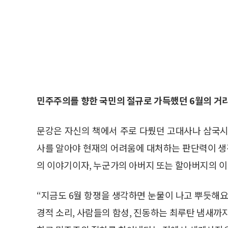
민주주의를 향한 국민의 절규로 가득했던 6월의 거
문강은 자신의 책에서 주로 다뤘던 고대사나 삼국시
사를 알아야 현재의 어려움에 대처하는 판단력이 생
의 이야기이자, 누군가의 아버지 또는 할아버지의 이
“지금도 6월 항쟁을 생각하면 눈물이 나고 뿌듯해요
경적 소리, 사람들의 함성, 진동하는 최루탄 냄새까