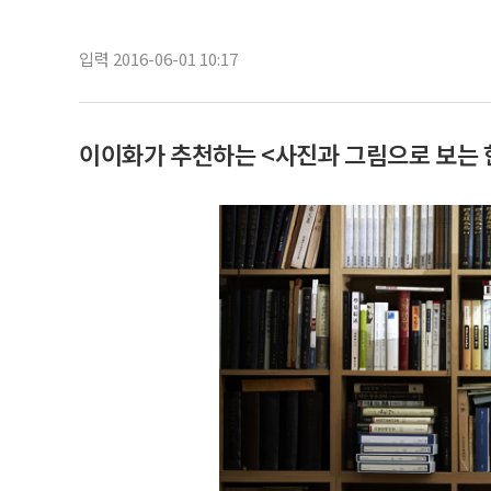
입력 2016-06-01 10:17
이이화가 추천하는 <사진과 그림으로 보는 