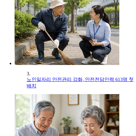
3.
노인일자리 안전관리 강화, 안전전담인력 613명 첫
배치