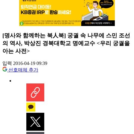
[명사와 함께하는 북人북] 궁궐 속 나무에 스민 조선
의 역사, 박상진 경북대학교 명예교수 <우리 궁궐을
아는 사전>
입력 2016-04-19 09:39
선호매체 추가