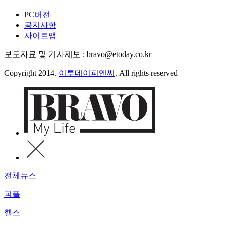
PC버전
공지사항
사이트맵
보도자료 및 기사제보 : bravo@etoday.co.kr
Copyright 2014.
이투데이피엔씨
. All rights reserved
전체뉴스
피플
헬스