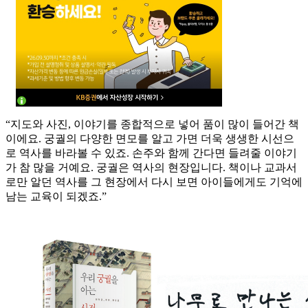
“지도와 사진, 이야기를 종합적으로 넣어 품이 많이 들어간 책
이에요. 궁궐의 다양한 면모를 알고 가면 더욱 생생한 시선으
로 역사를 바라볼 수 있죠. 손주와 함께 간다면 들려줄 이야기
가 참 많을 거예요. 궁궐은 역사의 현장입니다. 책이나 교과서
로만 알던 역사를 그 현장에서 다시 보면 아이들에게도 기억에
남는 교육이 되겠죠.”