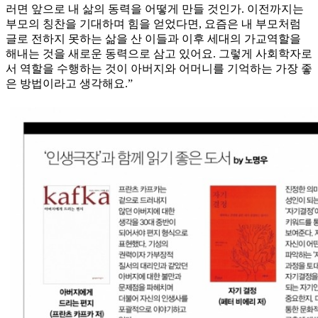
러면 앞으로 내 삶의 동력을 어떻게 만들 것인가. 이전까지는
부모의 칭찬을 기대하며 힘을 얻었다면, 요즘은 내 부모처럼
글로 전하지 못하는 삶을 산 이들과 이후 세대의 가교역할을
해내는 것을 새로운 동력으로 삼고 있어요. 그렇게 사회학자로
서 역할을 수행하는 것이 아버지와 어머니를 기억하는 가장 좋
은 방법이라고 생각해요.”