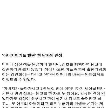
‘아버지이기도 했던’ 한 남자의 인생
어머니 생전 책을 완성하려 했지만, 간호를 병행하며 원고에
집중하기란 쉽지 않았다. 책이 나오면 아들과 함께 출판기념회
이든 강연회이든 다니고 싶다던 어머니의 바람은 안타깝게도
이뤄드릴 수 없었다.
“아버지가 돌아가시고 1년 남짓 만에 어머니까지 세상을 떠나
시면서 반년 정도는 원고를 한 자도 못 썼어요. 컴퓨터 앞에 앉
았다가도 감정이 솟구치고 한이 생겨서 키보드 끌어안고 울
고…. 또 아무리 아들이라고 해도 누군가의 인생을 쓴다는 게