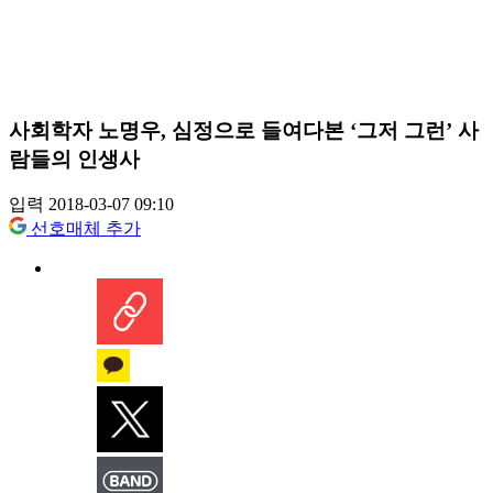
사회학자 노명우, 심정으로 들여다본 ‘그저 그런’ 사
람들의 인생사
입력 2018-03-07 09:10
선호매체 추가