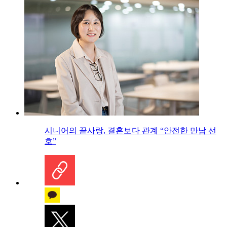
시니어의 끝사랑, 결혼보다 관계 “안전한 만남 선
호”