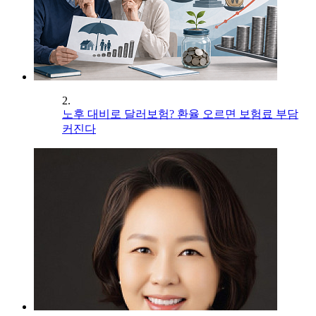
2.
노후 대비로 달러보험? 환율 오르면 보험료 부담
커진다