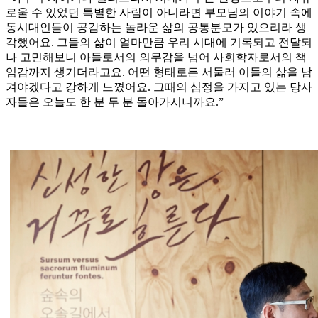
로울 수 있었던 특별한 사람이 아니라면 부모님의 이야기 속에
동시대인들이 공감하는 놀라운 삶의 공통분모가 있으리라 생
각했어요. 그들의 삶이 얼마만큼 우리 시대에 기록되고 전달되
나 고민해보니 아들로서의 의무감을 넘어 사회학자로서의 책
임감까지 생기더라고요. 어떤 형태로든 서둘러 이들의 삶을 남
겨야겠다고 강하게 느꼈어요. 그때의 심정을 가지고 있는 당사
자들은 오늘도 한 분 두 분 돌아가시니까요.”