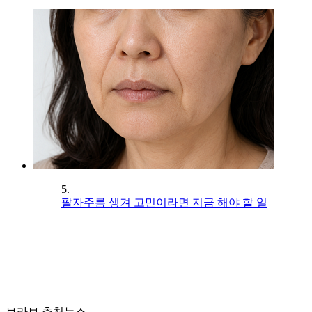
5.
팔자주름 생겨 고민이라면 지금 해야 할 일
브라보 추천뉴스