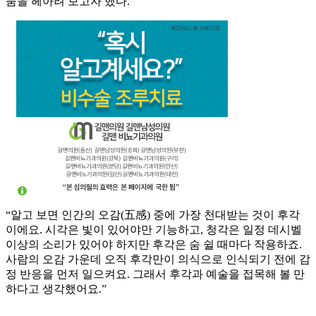
품을 헤아려 보고자 했다.
“알고 보면 인간의 오감(五感) 중에 가장 천대받는 것이 후각
이에요. 시각은 빛이 있어야만 기능하고, 청각은 일정 데시벨
이상의 소리가 있어야 하지만 후각은 숨 쉴 때마다 작용하죠.
사람의 오감 가운데 오직 후각만이 의식으로 인식되기 전에 감
정 반응을 먼저 일으켜요. 그래서 후각과 예술을 접목해 볼 만
하다고 생각했어요.”