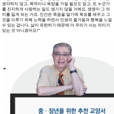
생각하지 않고, 목적이나 욕망을 가질 필요도 없고, 또 누군가
를 진지하게 사랑하는 일도 생기지 않을 거예요. 생명이 그 의
미를 잃게 되는 거죠. 인간은 죽음을 알기에 목표를 세우고 그
것을 이루기 위해 노력을 하면서 인생의 즐거움과 행복을 느낄
수 있는 겁니다. 삶이 유한하기 때문에 더 우리가 사는 의미가
있는 것 아니겠어요?”