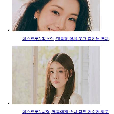
미스트롯3 김소연, 팬들과 함께 웃고 즐기는 무대
미스트롯3 나영, 팬들에게 손녀 같은 가수가 되고