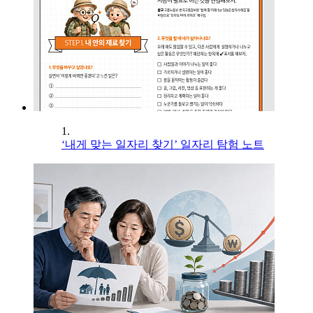
1.
‘내게 맞는 일자리 찾기’ 일자리 탐험 노트