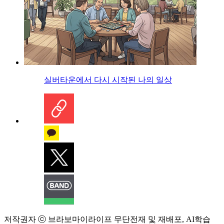
실버타운에서 다시 시작된 나의 일상
저작권자 ⓒ 브라보마이라이프 무단전재 및 재배포, AI학습