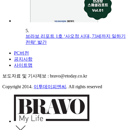
5.
브라보 리포트 1호 ‘사오정 시대, 73세까지 일하기
전략’ 발간
PC버전
공지사항
사이트맵
보도자료 및 기사제보 : bravo@etoday.co.kr
Copyright 2014.
이투데이피엔씨
. All rights reserved