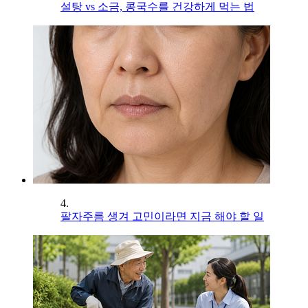
설탕 vs 소금, 콩국수를 건강하게 먹는 법
4.
팔자주름 생겨 고민이라면 지금 해야 할 일