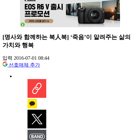
[명사와 함께하는 북人북] ‘죽음’이 알려주는 삶의
가치와 행복
입력 2016-07-01 08:44
선호매체 추가