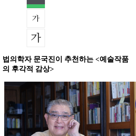
법의학자 문국진이 추천하는 <예술작품
의 후각적 감상>