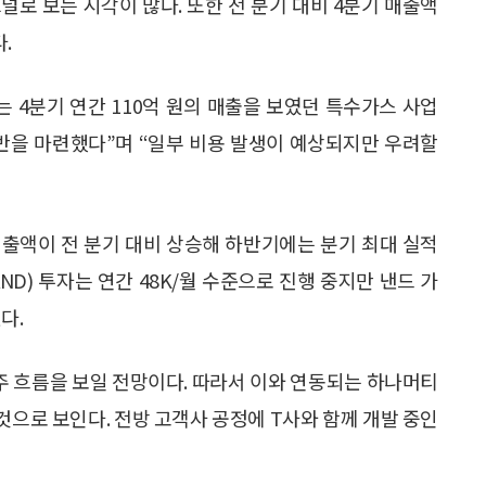
널로 보는 시각이 많다. 또한 전 분기 대비 4분기 매출액
.
4분기 연간 110억 원의 매출을 보였던 특수가스 사업
기반을 마련했다”며 “일부 비용 발생이 예상되지만 우려할
매출액이 전 분기 대비 상승해 하반기에는 분기 최대 실적
AND) 투자는 연간 48K/월 수준으로 진행 중지만 낸드 가
다.
주 흐름을 보일 전망이다. 따라서 이와 연동되는 하나머티
으로 보인다. 전방 고객사 공정에 T사와 함께 개발 중인