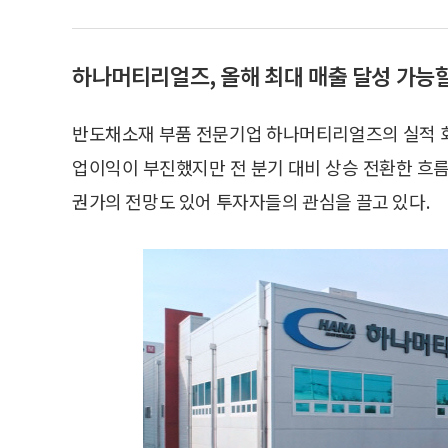
하나머티리얼즈, 올해 최대 매출 달성 가능할
반도채소재 부품 전문기업 하나머티리얼즈의 실적 회
업이익이 부진했지만 전 분기 대비 상승 전환한 흐름
권가의 전망도 있어 투자자들의 관심을 끌고 있다.