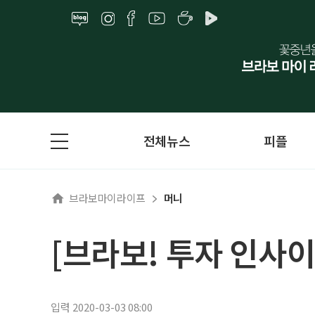
전체뉴스
피플
브라보마이라이프
머니
[브라보! 투자 인사이
입력 2020-03-03 08:00