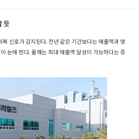
 듯
복 신호가 감지된다. 전년 같은 기간보다는 매출액과 영
이 눈에 띈다. 올해는 최대 매출액 달성이 가능하다는 증