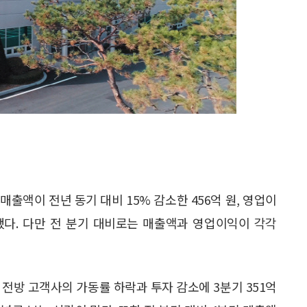
액이 전년 동기 대비 15% 감소한 456억 원, 영업이
상했다. 다만 전 분기 대비로는 매출액과 영업이익이 각각
 전방 고객사의 가동률 하락과 투자 감소에 3분기 351억