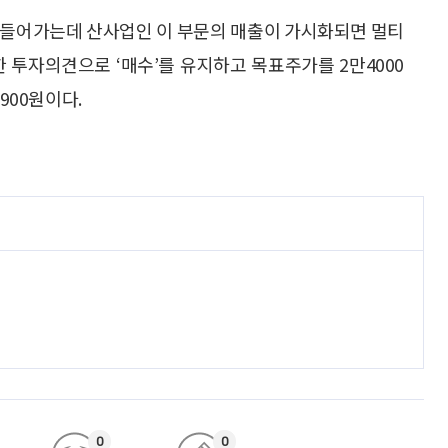
게 들어가는데 산사업인 이 부문의 매출이 가시화되면 멀티
 투자의견으로 ‘매수’를 유지하고 목표주가를 2만4000
900원이다.
0
0