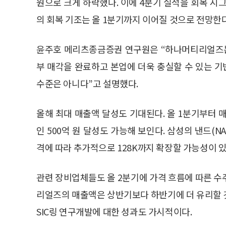
원으로 크게 하락했다. 이에 4분기 실적을 회복 시그
의 회복 기조는 올 1분기까지 이어질 것으로 전망한다
윤주호 메리츠종금증권 연구원은 “하나머티리얼즈는 
부 매각을 완료하고 본업에 더욱 충실할 수 있는 
수준은 아니다”고 설명했다.
올해 최대 매출액 달성도 기대된다. 올 1분기부터 
인 500억 원 달성도 가능해 보인다. 삼성의 낸드(N
격에 따라 추가적으로 128K까지 확장할 가능성이 있
관련 장비업체들도 올 2분기에 가격 흐름에 따른 수
리얼즈의 매출액은 상반기보다 하반기에 더 유리할 것
SIC링 연구개발에 대한 성과도 가시적이다.