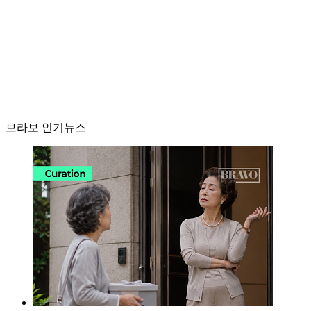
브라보 인기뉴스