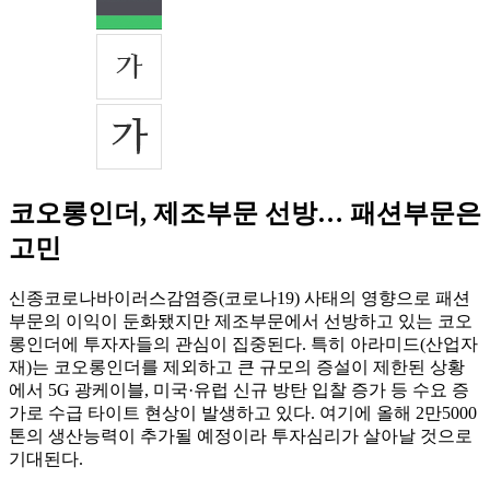
코오롱인더, 제조부문 선방… 패션부문은
고민
신종코로나바이러스감염증(코로나19) 사태의 영향으로 패션
부문의 이익이 둔화됐지만 제조부문에서 선방하고 있는 코오
롱인더에 투자자들의 관심이 집중된다. 특히 아라미드(산업자
재)는 코오롱인더를 제외하고 큰 규모의 증설이 제한된 상황
에서 5G 광케이블, 미국·유럽 신규 방탄 입찰 증가 등 수요 증
가로 수급 타이트 현상이 발생하고 있다. 여기에 올해 2만5000
톤의 생산능력이 추가될 예정이라 투자심리가 살아날 것으로
기대된다.