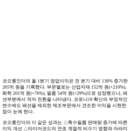
코오롱인더의 올 1분기 영업이익은 전 분기 대비 136% 증가한
265억 원을 기록했다. 부문별로는 산업자재 152억 원(+210%),
화학 201억 원(+76%), 필름 54억 원(+29%)으로 성장했으나, 패
션부분에서 적자 전환을 나타냈다. 코로나19 확산의 부정적인
변수에도 패션을 제외한 제조부문에서 견조한 이익을 시현한
점이 눈에 띈다.
코오롱인더의 이 같은 성과는 △특수필름 판매량 증가에 따른
이익 개선 △타이어코드의 연초 계절적 비수기 영향과 아라미