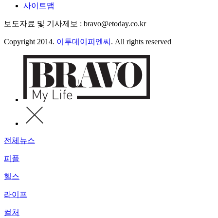
사이트맵
보도자료 및 기사제보 : bravo@etoday.co.kr
Copyright 2014.
이투데이피엔씨
. All rights reserved
전체뉴스
피플
헬스
라이프
컬처