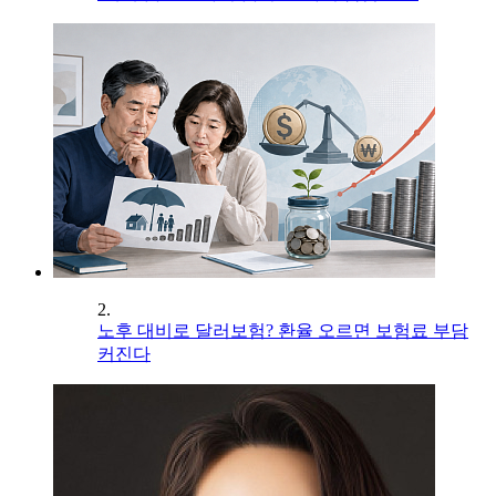
2.
노후 대비로 달러보험? 환율 오르면 보험료 부담
커진다