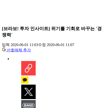
[브라보! 투자 인사이트] 위기를 기회로 바꾸는 '경
쟁력'
입력 2020-06-01 11:03
수정 2020-06-01 11:07
선호매체 추가