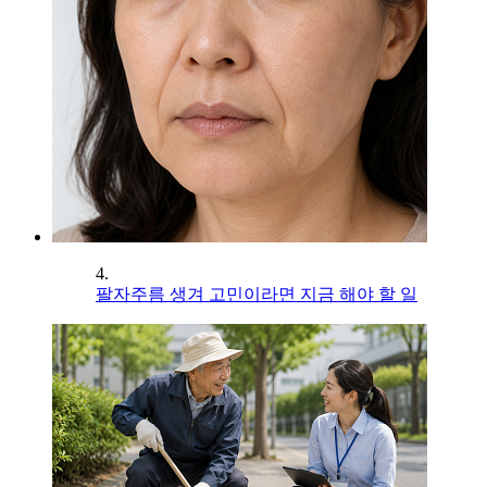
4.
팔자주름 생겨 고민이라면 지금 해야 할 일