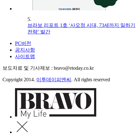
5.
브라보 리포트 1호 ‘사오정 시대, 73세까지 일하기
전략’ 발간
PC버전
공지사항
사이트맵
보도자료 및 기사제보 : bravo@etoday.co.kr
Copyright 2014.
이투데이피엔씨
. All rights reserved