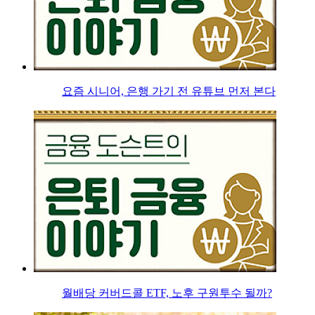
요즘 시니어, 은행 가기 전 유튜브 먼저 본다
월배당 커버드콜 ETF, 노후 구원투수 될까?