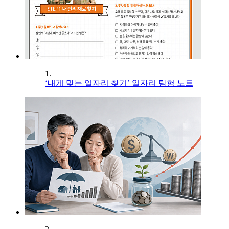
1.
‘내게 맞는 일자리 찾기’ 일자리 탐험 노트