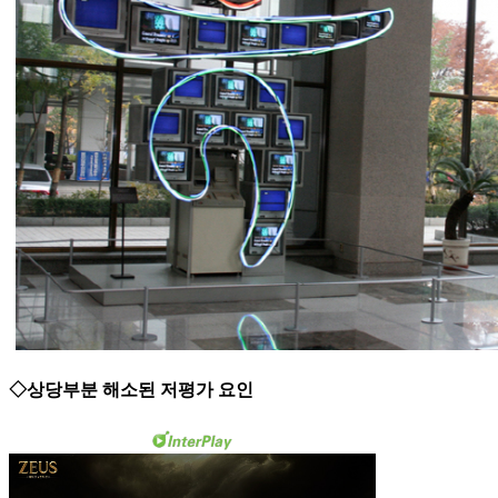
◇상당부분 해소된 저평가 요인