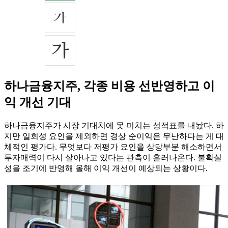
하나금융지주, 각종 비용 선반영하고 이
익 개선 기대
하나금융지주가 시장 기대치에 못 미치는 성적표를 내놨다. 하
지만 일회성 요인을 제외하면 경상 순이익은 무난하다는 게 대
체적인 평가다. 무엇보다 저평가 요인을 상당부분 해소하면서
투자매력이 다시 살아나고 있다는 관측이 흘러나온다. 불확실
성을 조기에 반영해 올해 이익 개선이 예상되는 상황이다.