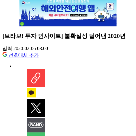
[브라보! 투자 인사이트] 불확실성 털어낸 2020년
입력 2020-02-06 08:00
선호매체 추가