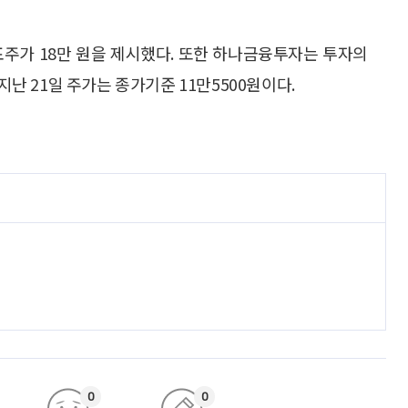
표주가 18만 원을 제시했다. 또한 하나금융투자는 투자의
지난 21일 주가는 종가기준 11만5500원이다.
0
0