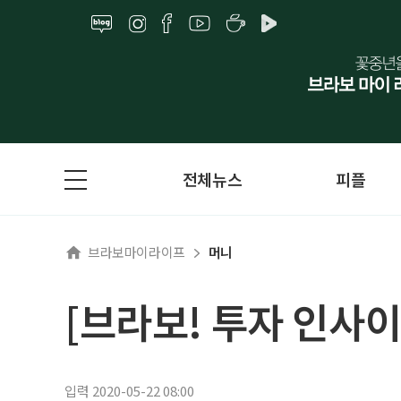
전체뉴스
피플
브라보마이라이프
머니
[브라보! 투자 인사이
입력 2020-05-22 08:00