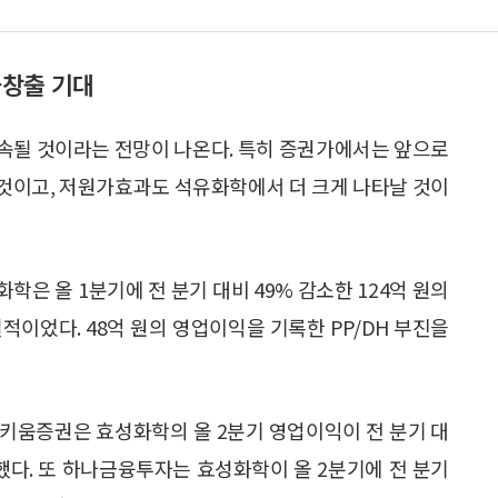
금창출 기대
속될 것이라는 전망이 나온다. 특히 증권가에서는 앞으로
것이고, 저원가효과도 석유화학에서 더 크게 나타날 것이
은 올 1분기에 전 분기 대비 49% 감소한 124억 원의
적이었다. 48억 원의 영업이익을 기록한 PP/DH 부진을
 키움증권은 효성화학의 올 2분기 영업이익이 전 분기 대
예상했다. 또 하나금융투자는 효성화학이 올 2분기에 전 분기