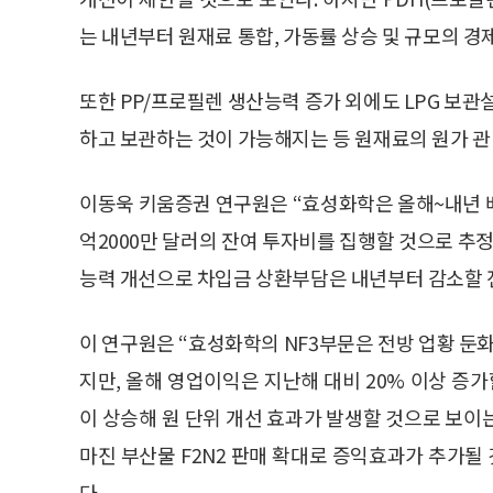
는 내년부터 원재료 통합, 가동률 상승 및 규모의 
또한 PP/프로필렌 생산능력 증가 외에도 LPG 보관설
하고 보관하는 것이 가능해지는 등 원재료의 원가 관리
이동욱 키움증권 연구원은 “효성화학은 올해~내년 베트
억2000만 달러의 잔여 투자비를 집행할 것으로 추정
능력 개선으로 차입금 상환부담은 내년부터 감소할 
이 연구원은 “효성화학의 NF3부문은 전방 업황 둔화
지만, 올해 영업이익은 지난해 대비 20% 이상 증
이 상승해 원 단위 개선 효과가 발생할 것으로 보
마진 부산물 F2N2 판매 확대로 증익효과가 추가
다.