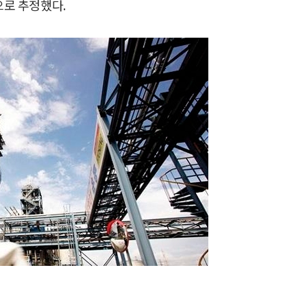
으로 추정했다.