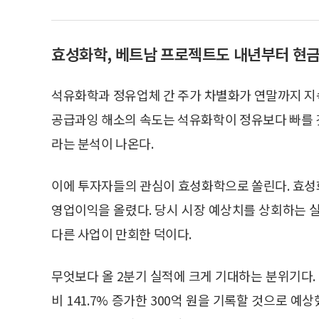
효성화학, 베트남 프로젝트도 내년부터 현
석유화학과 정유업체 간 주가 차별화가 연말까지 지
공급과잉 해소의 속도는 석유화학이 정유보다 빠를 
라는 분석이 나온다.
이에 투자자들의 관심이 효성화학으로 쏠린다. 효성화학
영업이익을 올렸다. 당시 시장 예상치를 상회하는 실
다른 사업이 만회한 덕이다.
무엇보다 올 2분기 실적에 크게 기대하는 분위기다.
비 141.7% 증가한 300억 원을 기록할 것으로 