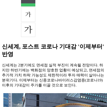
신세계, 포스트 코로나 기대감 '이제부터'
반영
신세계는 2분기에도 면세점 실적 부진이 계속될 전망이다. 하
지만 하반기에는 백화점의 양호한 업황이 예상되고, 면세점의
추가적 가치 하락 가능성도 제한적이라 투자 매력이 살아나는
분위기다. 이제부터는 신종코로나바이러스감염증(코로나19)
이후의 기대감이 주가를 이끌 것으로 보인다.