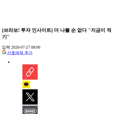
[브라보! 투자 인사이트] 더 나쁠 순 없다 "지금이 적
기"
입력 2020-07-27 08:00
선호매체 추가