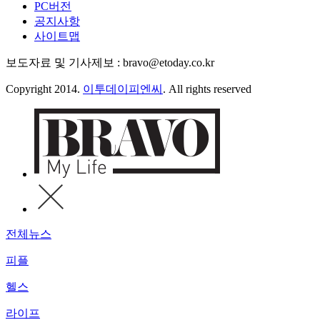
PC버전
공지사항
사이트맵
보도자료 및 기사제보 : bravo@etoday.co.kr
Copyright 2014.
이투데이피엔씨
. All rights reserved
전체뉴스
피플
헬스
라이프