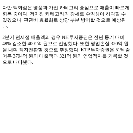
다만 백화점은 명품과 가전 카테고리 중심으로 매출이 빠르게
회복 중이다. 저마진 카테고리의 강세로 수익성이 하락할 수
있겠으나, 판관비 효율화로 상당 부분 방어할 것으로 예상된
다.
2분기 면세점 매출액의 경우 NH투자증권은 전년 동기 대비
48% 감소한 4001억 원으로 전망했다. 또한 영업손실 320억 원
을 내며 적자전환할 것으로 추정했다. KTB투자증권은 51% 줄
어든 3794억 원의 매출액과 321억 원의 영업적자를 기록할 것
으로 내다봤다.