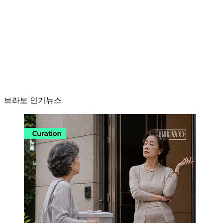
브라보 인기뉴스