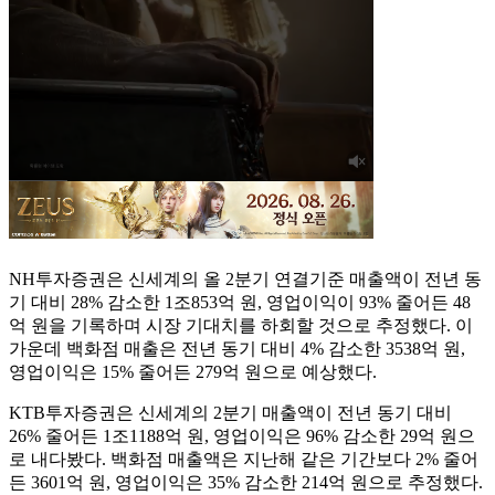
NH투자증권은 신세계의 올 2분기 연결기준 매출액이 전년 동
기 대비 28% 감소한 1조853억 원, 영업이익이 93% 줄어든 48
억 원을 기록하며 시장 기대치를 하회할 것으로 추정했다. 이
가운데 백화점 매출은 전년 동기 대비 4% 감소한 3538억 원,
영업이익은 15% 줄어든 279억 원으로 예상했다.
KTB투자증권은 신세계의 2분기 매출액이 전년 동기 대비
26% 줄어든 1조1188억 원, 영업이익은 96% 감소한 29억 원으
로 내다봤다. 백화점 매출액은 지난해 같은 기간보다 2% 줄어
든 3601억 원, 영업이익은 35% 감소한 214억 원으로 추정했다.