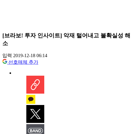
[브라보! 투자 인사이트] 악재 털어내고 불확실성 해
소
입력 2019-12-18 06:14
선호매체 추가