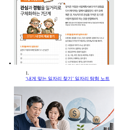
1.
‘내게 맞는 일자리 찾기’ 일자리 탐험 노트