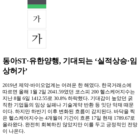
동아ST·유한양행, 기대되는 ‘실적상승·임
상허가’
2019년 제약·바이오업계는 어려운 한 해였다. 한국거래소에
따르면 올해 1월 2일 2041.59였던 코스피 200 헬스케어지수는
지난 8월 6일 1412.55로 30.8% 하락했다. 기대감이 높았던 굵
직한 기업들의 임상 실패나 기술계약 반환 등 잇단 악재 때문
이다. 하지만 하반기 이후 변화된 흐름이 감지된다. 바닥을 찍
은 헬스케어지수는 4개월여 기간이 흐른 17일 현재 1789.67로
올라왔다. 완전히 회복하진 않았지만 이를 두고 긍정적인 전망
이 나온다.