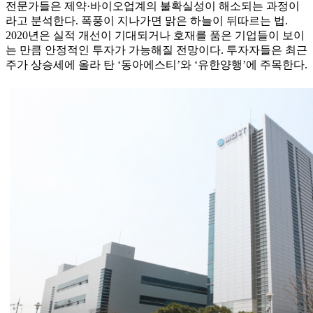
전문가들은 제약·바이오업계의 불확실성이 해소되는 과정이
라고 분석한다. 폭풍이 지나가면 맑은 하늘이 뒤따르는 법.
2020년은 실적 개선이 기대되거나 호재를 품은 기업들이 보이
는 만큼 안정적인 투자가 가능해질 전망이다. 투자자들은 최근
주가 상승세에 올라 탄 ‘동아에스티’와 ‘유한양행’에 주목한다.