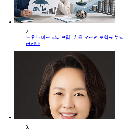
2.
노후 대비로 달러보험? 환율 오르면 보험료 부담
커진다
3.