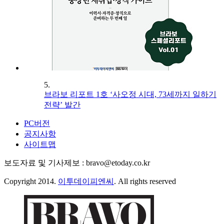
5.
브라보 리포트 1호 ‘사오정 시대, 73세까지 일하기
전략’ 발간
PC버전
공지사항
사이트맵
보도자료 및 기사제보 : bravo@etoday.co.kr
Copyright 2014.
이투데이피엔씨
. All rights reserved