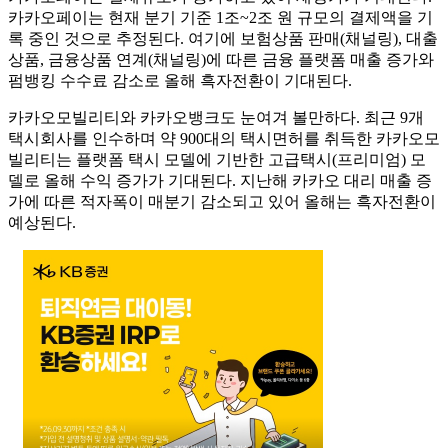
카카오페이는 현재 분기 기준 1조~2조 원 규모의 결제액을 기
록 중인 것으로 추정된다. 여기에 보험상품 판매(채널링), 대출
상품, 금융상품 연계(채널링)에 따른 금융 플랫폼 매출 증가와
펌뱅킹 수수료 감소로 올해 흑자전환이 기대된다.
카카오모빌리티와 카카오뱅크도 눈여겨 볼만하다. 최근 9개
택시회사를 인수하며 약 900대의 택시면허를 취득한 카카오모
빌리티는 플랫폼 택시 모델에 기반한 고급택시(프리미엄) 모
델로 올해 수익 증가가 기대된다. 지난해 카카오 대리 매출 증
가에 따른 적자폭이 매분기 감소되고 있어 올해는 흑자전환이
예상된다.