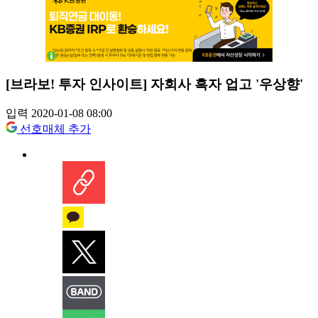
[브라보! 투자 인사이트] 자회사 흑자 업고 '우상향'
입력 2020-01-08 08:00
선호매체 추가