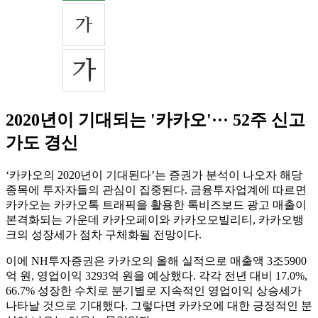
2020년이 기대되는 '카카오'··· 52주 신고
가도 경신
‘카카오의 2020년이 기대된다’는 증권가 분석이 나오자 해당
종목에 투자자들의 관심이 집중된다. 금융투자업계에 따르면
카카오는 카카오톡 트래픽을 활용한 톡비즈보드 광고 매출이
본격화되는 가운데 카카오페이와 카카오모빌리티, 카카오뱅
크의 성장세가 점차 구체화될 전망이다.
이에 NH투자증권은 카카오의 올해 실적으로 매출액 3조5900
억 원, 영업이익 3293억 원을 예상했다. 각각 전년 대비 17.0%,
66.7% 성장한 수치로 분기별로 지속적인 영업이익 상승세가
나타날 것으로 기대했다. 그렇다면 카카오에 대한 긍정적인 분