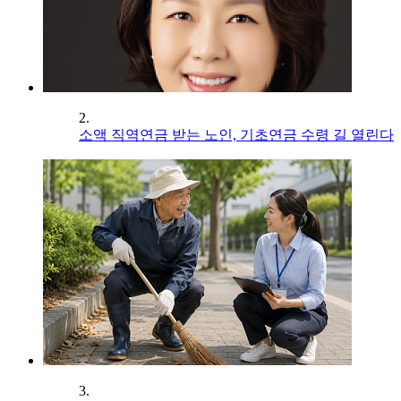
2.
소액 직역연금 받는 노인, 기초연금 수령 길 열린다
3.