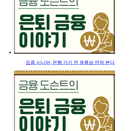
요즘 시니어, 은행 가기 전 유튜브 먼저 본다