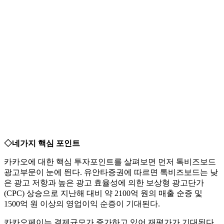
◇네가지 핵심 포인트
카카오에 대한 핵심 투자포인트를 살펴보면 먼저 톡비즈보드
광고부문이 눈에 띈다. 유안타증권에 따르면 톡비즈보드는 낮
은 광고 저항과 높은 광고 효율성에 의한 보상형 광고단가
(CPC) 상승으로 지난해 대비 약 2100억 원의 매출 순증 및
1500억 원 이상의 영업이익 순증이 기대된다.
카카오페이는 결제규모가 증가하고 있어 재평가가 기대된다.