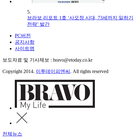
5.
브라보 리포트 1호 ‘사오정 시대, 73세까지 일하기
전략’ 발간
PC버전
공지사항
사이트맵
보도자료 및 기사제보 : bravo@etoday.co.kr
Copyright 2014.
이투데이피엔씨
. All rights reserved
전체뉴스