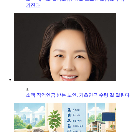
커진다
3.
소액 직역연금 받는 노인, 기초연금 수령 길 열린다