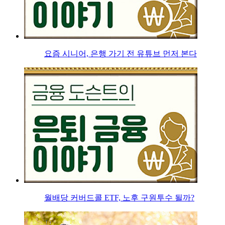
요즘 시니어, 은행 가기 전 유튜브 먼저 본다
월배당 커버드콜 ETF, 노후 구원투수 될까?