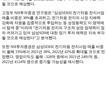
될 것으로 예상했다.
고정우 NH투자증권 연구원은 “삼성SDI의 전기차용 전지사업
매출 비중은 30%를 초과하고, 전기차용 전지의 시장 지배력
강화에 자원을 집중적으로 투입하는 등 성장동력도 이 영역에
서 탐색 중”이라며 “전기차용 전지의 구조적 성장 잠재력이 점
차 커져가고 있어 삼성SDI에 대한 장기 투자 매력은 지속 부각
될 것으로 예상된다”고 분석했다.
또한 NH투자증권은 삼성SDI의 전기차용 전지사업 매출 비중
이 올해 33%에서 2021년 36%, 2022년 42%로 확대될 것으로 전
망했다. 영업이익도 올해 –328억 원에서 2021년 2491억 원,
2022년 4124억 원으로 증가할 가능성을 제시했다.