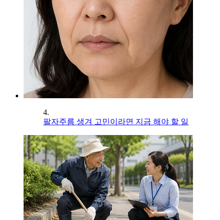
4.
팔자주름 생겨 고민이라면 지금 해야 할 일