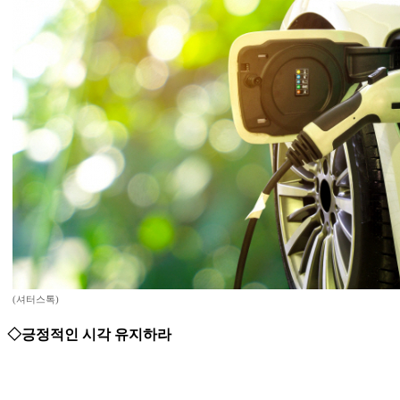
(셔터스톡)
◇긍정적인 시각 유지하라