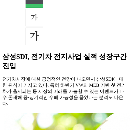
삼성SDI, 전기차 전지사업 실적 성장구간
진입
전기차시장에 대한 긍정적인 전망이 나오면서 삼성SDI에 대
한 관심이 커지고 있다. 특히 하반기 VW의 MEB 기반 첫 전기
차가 출시되는 등 시장의 미래를 가늠할 수 있는 이벤트가 다
수 존재해 중·장기적인 수혜 가능성을 품었다는 분석도 나온
다.