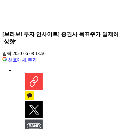
[브라보! 투자 인사이트] 증권사 목표주가 일제히
'상향'
입력 2020-06-08 13:56
선호매체 추가