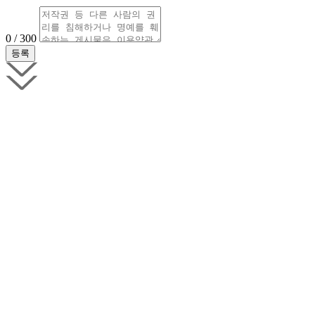
0 / 300