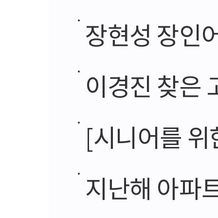
장현성 장인어
이경진 찾은 
[시니어를 위한 해외
지난해 아파트 