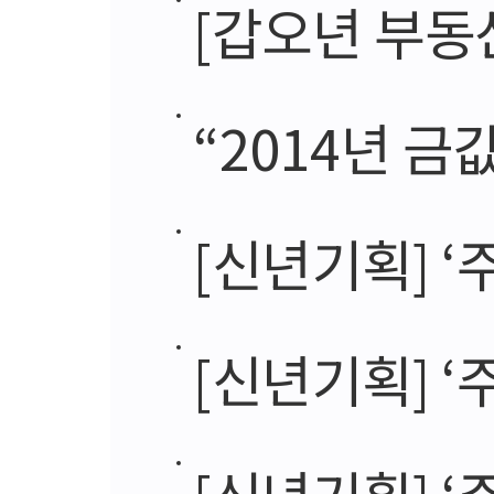
[갑오년 부동산시
“2014년 금
[신년기획] ‘주목받
[신년기획] ‘주목받는
[신년기획] ‘주목받