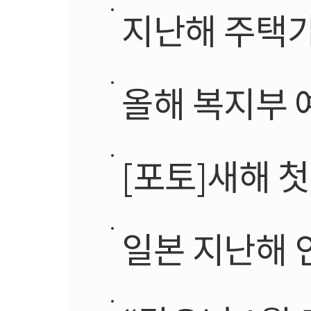
지난해 주택가격
올해 복지부 예산
[포토]새해 
일본 지난해 인구 