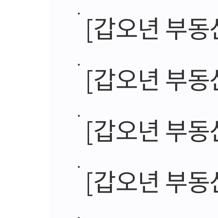
[갑오년 부동
[갑오년 부동산
[갑오년 부동산시장
[갑오년 부동