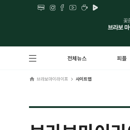
전체뉴스
피플
브라보마이라이프
사이트맵