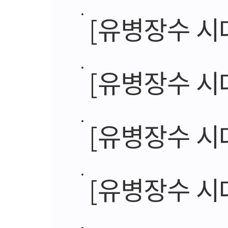
[유병장수 시대의 그
[유병장수 시대의 그
[유병장수 시대의 그늘,
[유병장수 시대의 그늘,